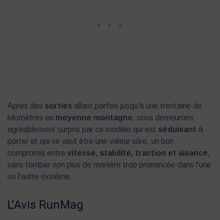
Après des
sorties
allant parfois jusqu'à une trentaine de
kilomètres en
moyenne montagne
, nous demeurons
agréablement surpris par ce modèle qui est
séduisant
à
porter et qui se veut être une valeur sûre, un bon
compromis entre
vitesse, stabilité, traction et aisance
,
sans tomber non plus de manière trop prononcée dans l'une
ou l'autre extrême.
L'Avis RunMag