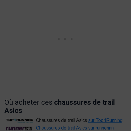
Où acheter ces
chaussures de trail
Asics
Chaussures de trail Asics
sur Top4Running
Chaussures de trail Asics sur runnerinn