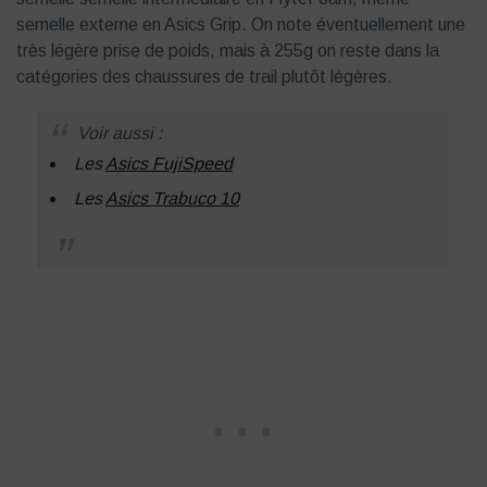
semelle externe en Asics Grip. On note éventuellement une
très légère prise de poids, mais à 255g on reste dans la
catégories des chaussures de trail plutôt légères.
Voir aussi :
Les
Asics FujiSpeed
Les
Asics Trabuco 10