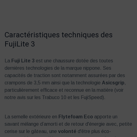
Caractéristiques techniques des
FujiLite 3
La
Fuji Lite 3
est une chaussure dotée des toutes
dernières technologies de la marque nippone. Ses
capacités de traction sont notamment assurées par des
crampons de 3,5 mm ainsi que la technologie
Asicsgrip
,
particulièrement efficace et reconnue en la matière (voir
notre avis sur les Trabuco 10 et les FujiSpeed).
La semelle extérieure en
Flytefoam Eco
apporte un
savant mélange d’amorti et de retour d'énergie avec, petite
cerise sur le gâteau, une
volonté
d'être plus éco-