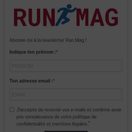
Abonne-toi à la newsletter Run Mag !
Indique ton prénom :
Ton adresse email :
J'accepte de recevoir vos e-mails et confirme avoir
pris connaissance de votre politique de
*
confidentialité et mentions légales.