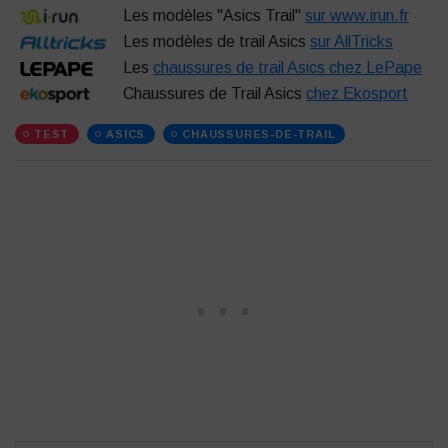
Les modèles ''Asics Trail''
sur www.irun.fr
Les modèles de trail Asics
sur AllTricks
Les
chaussures de trail Asics chez LePape
Chaussures de Trail Asics
chez Ekosport
TEST
ASICS
CHAUSSURES-DE-TRAIL