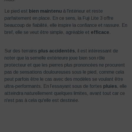
Le pied est
bien maintenu
à l'intérieur et reste
parfaitement en place. En ce sens, la Fuji Lite 3 offre
beaucoup de fiabilité, elle inspire la confiance et rassure. En
bref, elle se veut être simple, agréable et
efficace
.
Sur des terrains
plus accidentés
, il est intéressant de
noter que la semelle extérieure joue bien son rôle
protecteur et que les pierres plus prononcées ne procurent
pas de sensations douloureuses sous le pied, comme cela
peut parfois être le cas avec des modèles se voulant être
ultra-performants. En l’essayant sous de fortes
pluies
, elle
atteindra naturellement quelques limites, avant tout car ce
n'est pas à cela qu'elle est destinée.