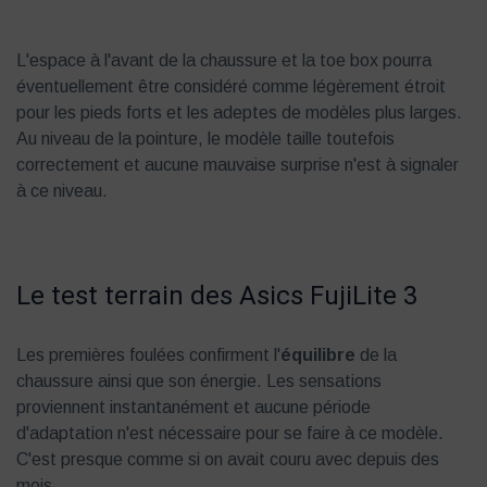
L'espace à l'avant de la chaussure et la toe box pourra
éventuellement être considéré comme légèrement étroit
pour les pieds forts et les adeptes de modèles plus larges.
Au niveau de la pointure, le modèle taille toutefois
correctement et aucune mauvaise surprise n'est à signaler
à ce niveau.
Le test terrain des Asics FujiLite 3
Les premières foulées confirment l'
équilibre
de la
chaussure ainsi que son énergie. Les sensations
proviennent instantanément et aucune période
d'adaptation n'est nécessaire pour se faire à ce modèle.
C'est presque comme si on avait couru avec depuis des
mois.