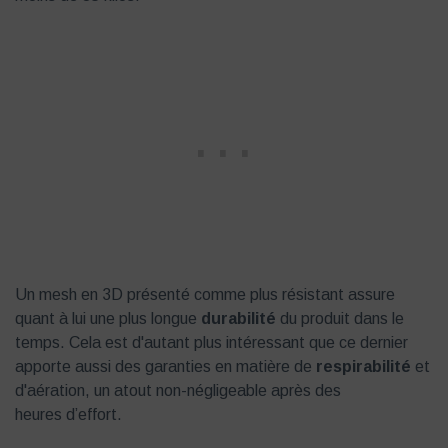
Un mesh en 3D présenté comme plus résistant assure
quant à lui une plus longue
durabilité
du produit dans le
temps. Cela est d'autant plus intéressant que ce dernier
apporte aussi des garanties en matière de
respirabilité
et
d'aération, un atout non-négligeable après des
heures d’effort.