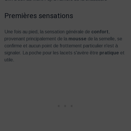
Premières sensations
Une fois au pied, la sensation générale de
confort
,
provenant principalement de la
mousse
de la semelle, se
confirme et aucun point de frottement particulier n'est à
signaler. La poche pour les lacets s'avère être
pratique
et
utile.