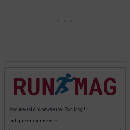
Abonne-toi à la newsletter Run Mag !
Indique ton prénom :