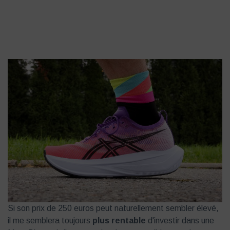
Si son prix de 250 euros peut naturellement sembler élevé,
il me semblera toujours
plus rentable
d'investir dans une