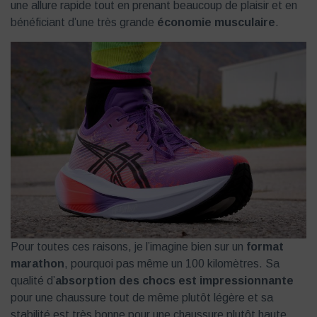
une allure rapide tout en prenant beaucoup de plaisir et en
bénéficiant d’une très grande
économie musculaire
.
Pour toutes ces raisons, je l’imagine bien sur un
format
marathon
, pourquoi pas même un 100 kilomètres. Sa
qualité d’
absorption des chocs est impressionnante
pour une chaussure tout de même plutôt légère et sa
stabilité est très bonne pour une chaussure plutôt haute.