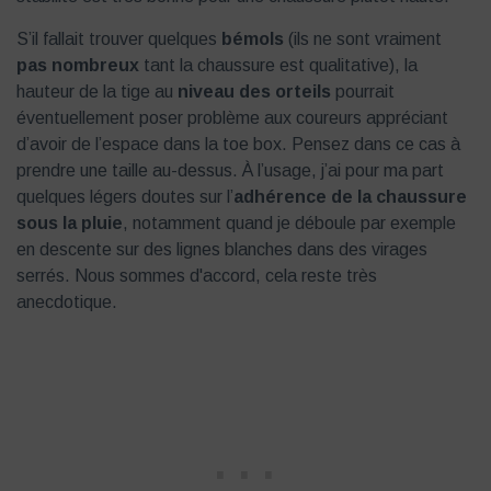
S’il fallait trouver quelques
bémols
(ils ne sont vraiment
pas nombreux
tant la chaussure est qualitative), la
hauteur de la tige au
niveau des orteils
pourrait
éventuellement poser problème aux coureurs appréciant
d’avoir de l’espace dans la toe box. Pensez dans ce cas à
prendre une taille au-dessus. À l’usage, j’ai pour ma part
quelques légers doutes sur l’
adhérence de la chaussure
sous la pluie
, notamment quand je déboule par exemple
en descente sur des lignes blanches dans des virages
serrés. Nous sommes d'accord, cela reste très
anecdotique.