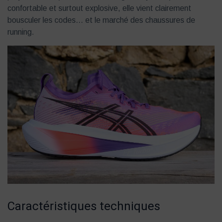
confortable et surtout explosive, elle vient clairement
bousculer les codes… et le marché des chaussures de
running.
Caractéristiques techniques