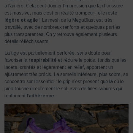
à l’arrière. Cela peut donner l’impression que la chaussure
est massive, mais c’est en réalité trompeur : elle reste
légère et agile
! Le mesh de la MegaBlast est très
travaillé, avec de nombreux renforts et quelques parties
plus transparentes. On y retrouve également plusieurs
détails réfléchissants.
La tige est partiellement perforée, sans doute pour
favoriser la
respirabilité
et réduire le poids, tandis que les
lacets, crantés et légèrement en relief, apportent un
ajustement très précis. La semelle inférieure, plus sobre, se
concentre sur l’essentiel : le grip n’est présent que là où le
pied touche directement le sol, avec de fines rainures qui
renforcent l’
adhérence
.