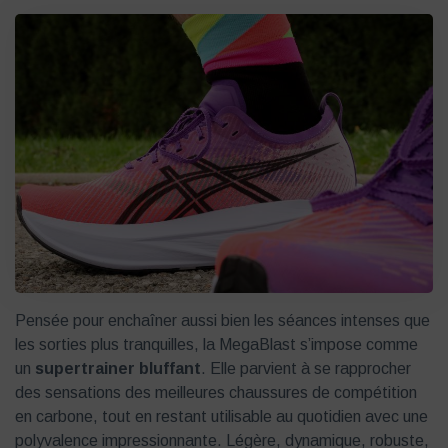
Pensée pour enchaîner aussi bien les séances intenses que
les sorties plus tranquilles, la MegaBlast s’impose comme
un
supertrainer bluffant
. Elle parvient à se rapprocher
des sensations des meilleures chaussures de compétition
en carbone, tout en restant utilisable au quotidien avec une
polyvalence impressionnante. Légère, dynamique, robuste,