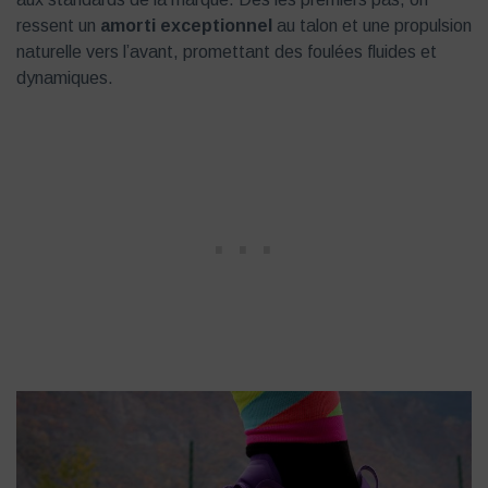
ressent un
amorti exceptionnel
au talon et une propulsion
naturelle vers l’avant, promettant des foulées fluides et
dynamiques.