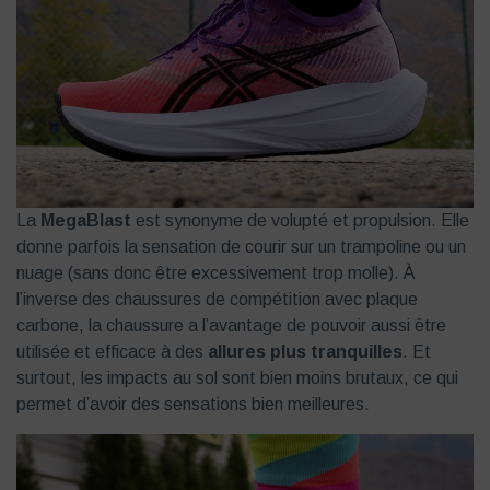
La
MegaBlast
est synonyme de volupté et propulsion. Elle
donne parfois la sensation de courir sur un trampoline ou un
nuage (sans donc être excessivement trop molle). À
l’inverse des chaussures de compétition avec plaque
carbone, la chaussure a l’avantage de pouvoir aussi être
utilisée et efficace à des
allures plus tranquilles
. Et
surtout, les impacts au sol sont bien moins brutaux, ce qui
permet d’avoir des sensations bien meilleures.