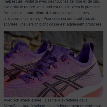
inaperçue
. Violette avec des touches de rose et de gris,
elle attire le regard, et le pari est réussi : c’est la première
fois qu’on me
complimente
aussi souvent sur mes
chaussures de running ! Pour ceux qui préfèrent plus de
sobriété, une version blanc cassé est également proposée.
Avec son
stack élevé
, la semelle extérieure de la
MegaBlast paraît volumineuse et légèrement proéminente