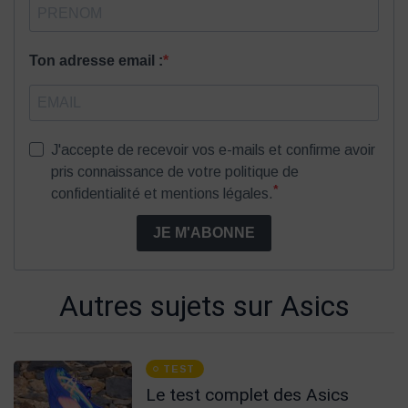
Ton adresse email :
J'accepte de recevoir vos e-mails et confirme avoir
pris connaissance de votre politique de
*
confidentialité et mentions légales.
JE M'ABONNE
Autres sujets sur Asics
TEST
Le test complet des Asics