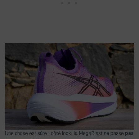
Une chose est sûre : côté look, la MegaBlast ne passe
pas