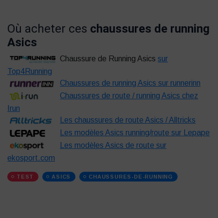
Où acheter ces
chaussures de running
Asics
Chaussure de Running Asics
sur
Top4Running
Chaussures de running Asics sur runnerinn
Chaussures de route / running Asics chez
Irun
Les chaussures de route Asics / Alltricks
Les modèles Asics running/route sur Lepape
Les modèles Asics de route sur
ekosport.com
TEST
ASICS
CHAUSSURES-DE-RUNNING