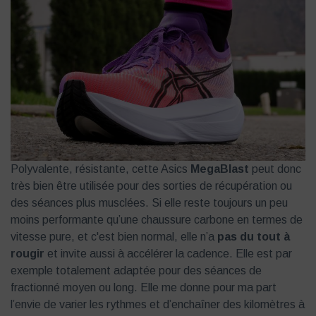
Polyvalente, résistante, cette Asics
MegaBlast
peut donc
très bien être utilisée pour des sorties de récupération ou
des séances plus musclées. Si elle reste toujours un peu
moins performante qu’une chaussure carbone en termes de
vitesse pure, et c'est bien normal, elle n’a
pas du tout à
rougir
et invite aussi à accélérer la cadence. Elle est par
exemple totalement adaptée pour des séances de
fractionné moyen ou long. Elle me donne pour ma part
l’envie de varier les rythmes et d’enchaîner des kilomètres à