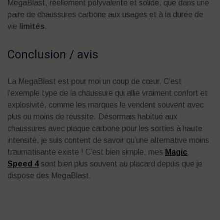
MegaBlast, réellement polyvalente et solide, que dans une
paire de chaussures carbone aux usages et à la durée de
vie
limités
.
Conclusion / avis
La MegaBlast est pour moi un coup de cœur. C’est
l’exemple type de la chaussure qui allie vraiment confort et
explosivité, comme les marques le vendent souvent avec
plus ou moins de réussite. Désormais habitué aux
chaussures avec plaque carbone pour les sorties à haute
intensité, je suis content de savoir qu’une alternative moins
traumatisante existe ! C’est bien simple, mes
Magic
Speed 4
sont bien plus souvent au placard depuis que je
dispose des MegaBlast.