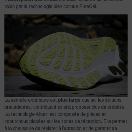
talon par la technologie bien connue PureGel.
La semelle extérieure est
plus large
que sur les éditions
précédentes, contribuant ainsi à proposer plus de stabilité.
La technologie Ahar+ est composée de pièces en
caoutchouc placées sur les zones de réception. Elle permet
à la chaussure de résister à l’abrasion et de garantir sa