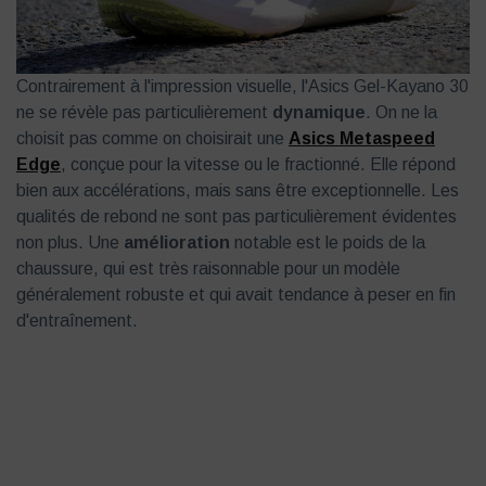
Contrairement à l'impression visuelle, l'Asics Gel-Kayano 30
ne se révèle pas particulièrement
dynamique
. On ne la
choisit pas comme on choisirait une
Asics Metaspeed
Edge
, conçue pour la vitesse ou le fractionné. Elle répond
bien aux accélérations, mais sans être exceptionnelle. Les
qualités de rebond ne sont pas particulièrement évidentes
non plus. Une
amélioration
notable est le poids de la
chaussure, qui est très raisonnable pour un modèle
généralement robuste et qui avait tendance à peser en fin
d'entraînement.