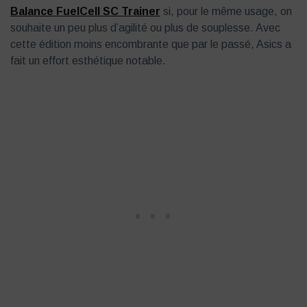
Balance FuelCell SC Trainer
si, pour le même usage, on
souhaite un peu plus d’agilité ou plus de souplesse. Avec
cette édition moins encombrante que par le passé, Asics a
fait un effort esthétique notable.