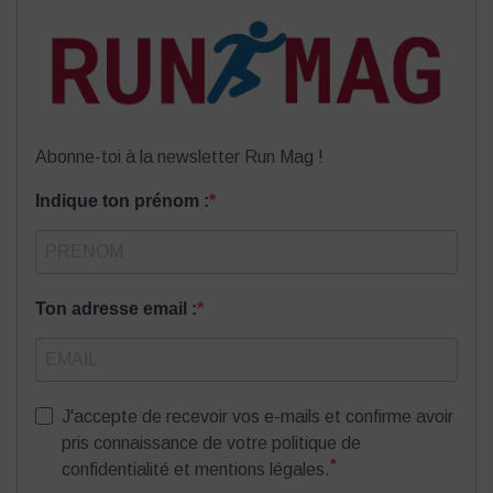
Abonne-toi à la newsletter Run Mag !
Indique ton prénom :
Ton adresse email :
J'accepte de recevoir vos e-mails et confirme avoir
pris connaissance de votre politique de
*
confidentialité et mentions légales.