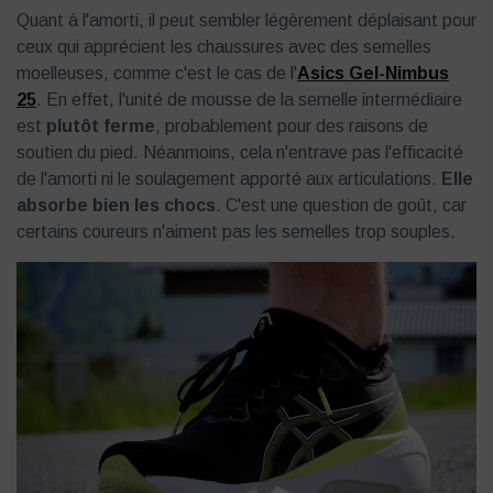
Quant à l'amorti, il peut sembler légèrement déplaisant pour
ceux qui apprécient les chaussures avec des semelles
moelleuses, comme c'est le cas de l'
Asics Gel-Nimbus
25
. En effet, l'unité de mousse de la semelle intermédiaire
est
plutôt ferme
, probablement pour des raisons de
soutien du pied. Néanmoins, cela n'entrave pas l'efficacité
de l'amorti ni le soulagement apporté aux articulations.
Elle
absorbe bien les chocs
. C'est une question de goût, car
certains coureurs n'aiment pas les semelles trop souples.