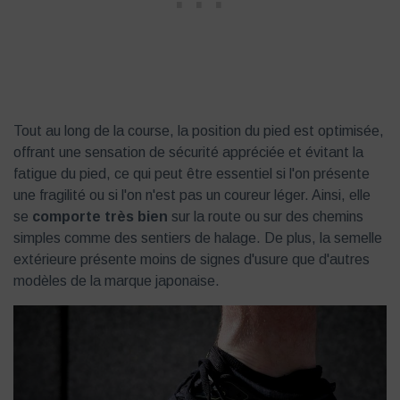
Tout au long de la course, la position du pied est optimisée,
offrant une sensation de sécurité appréciée et évitant la
fatigue du pied, ce qui peut être essentiel si l'on présente
une fragilité ou si l'on n'est pas un coureur léger. Ainsi, elle
se
comporte très bien
sur la route ou sur des chemins
simples comme des sentiers de halage. De plus, la semelle
extérieure présente moins de signes d'usure que d'autres
modèles de la marque japonaise.