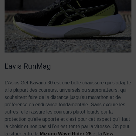
L'avis RunMag
L’Asics Gel-Kayano 30 est une belle chaussure qui s’adapte
à la plupart des coureurs, universels ou surpronateurs, qui
souhaitent faire de la distance jusqu’au marathon et de
préférence en endurance fondamentale. Sans exclure les
autres, elle rassure les coureurs plutôt lourds par la
protection qu’elle apporte et c’est pour cet aspect qu’il faut
la choisir et non pas si l’on est tenté par la vitesse. On peut
la situer entre la
Mizuno Wave Rider 26
et la
New