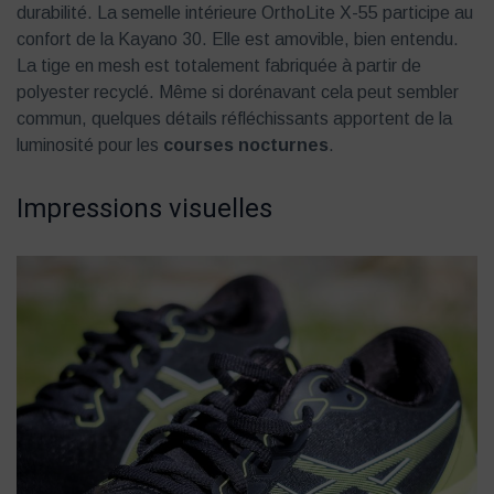
durabilité. La semelle intérieure OrthoLite X-55 participe au
confort de la Kayano 30. Elle est amovible, bien entendu.
La tige en mesh est totalement fabriquée à partir de
polyester recyclé. Même si dorénavant cela peut sembler
commun, quelques détails réfléchissants apportent de la
luminosité pour les
courses nocturnes
.
Impressions visuelles