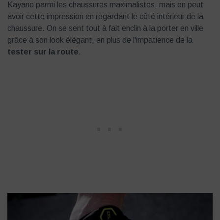
Kayano parmi les chaussures maximalistes, mais on peut
avoir cette impression en regardant le côté intérieur de la
chaussure. On se sent tout à fait enclin à la porter en ville
grâce à son look élégant, en plus de l'impatience de la
tester sur la route
.