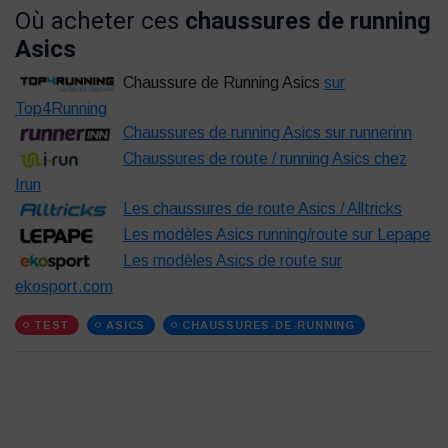
Où acheter ces
chaussures de running
Asics
Chaussure de Running Asics
sur
Top4Running
Chaussures de running Asics sur runnerinn
Chaussures de route / running Asics chez
Irun
Les chaussures de route Asics / Alltricks
Les modèles Asics running/route sur Lepape
Les modèles Asics de route sur
ekosport.com
TEST
ASICS
CHAUSSURES-DE-RUNNING