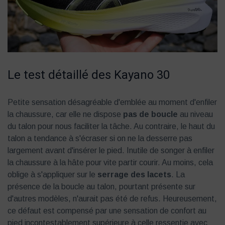
Le test détaillé des Kayano 30
Petite sensation désagréable d'emblée au moment d'enfiler
la chaussure, car elle ne dispose
pas de boucle
au niveau
du talon pour nous faciliter la tâche. Au contraire, le haut du
talon a tendance à s'écraser si on ne la desserre pas
largement avant d'insérer le pied. Inutile de songer à enfiler
la chaussure à la hâte pour vite partir courir. Au moins, cela
oblige à s'appliquer sur le
serrage des lacets
. La
présence de la boucle au talon, pourtant présente sur
d'autres modèles, n'aurait pas été de refus. Heureusement,
ce défaut est compensé par une sensation de confort au
pied incontestablement supérieure à celle ressentie avec