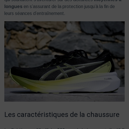
longues
en s’assurant de la protection jusqu’à la fin de
leurs séances d’entraînement.
Les caractéristiques de la chaussure