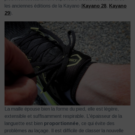
les anciennes éditions de la Kayano (
Kayano 28
,
Kayano
29
).
La maille épouse bien la forme du pied, elle est légère,
extensible et suffisamment respirable. L'épaisseur de la
languette est bien
proportionnée
, ce qui évite des
problèmes au laçage. Il est difficile de classer la nouvelle