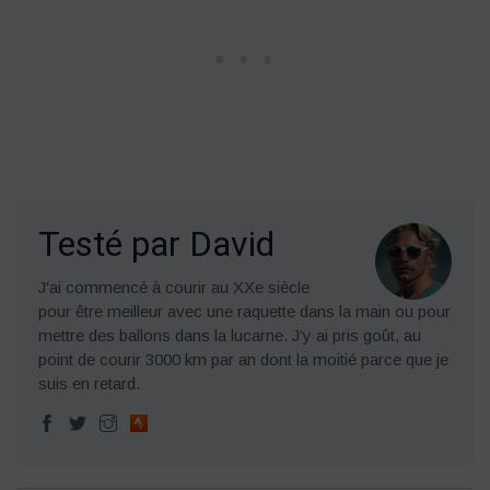
Testé par David
J'ai commencé à courir au XXe siècle
pour être meilleur avec une raquette dans la main ou pour
mettre des ballons dans la lucarne. J’y ai pris goût, au
point de courir 3000 km par an dont la moitié parce que je
suis en retard.