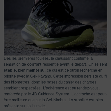
Dès les premières foulées, le chaussant confirme la
sensation de
confort
ressentie avant le départ. On se sent
stable
, bien
maintenu
, ce qui est ce qu'on recherche en
priorité avec la Gel-Kayano. Cette impression persiste au fil
des kilomètres, donc les bases du cahier des charges
semblent respectées. L'adhérence est au rendez-vous,
renforcée par le 4D Guidance System. L'accroche est peut-
être meilleure que sur la Gel-Nimbus. La stabilité est bien
présente sur sol humide.