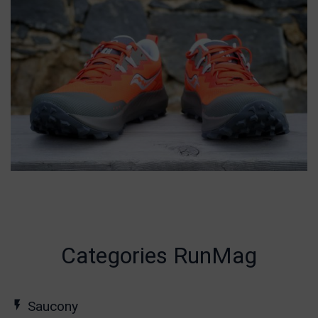
Categories RunMag
Saucony