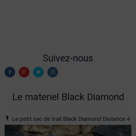
Suivez-nous
Le materiel Black Diamond
Le petit sac de trail Black Diamond Distance 4