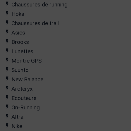
Chaussures de running
Hoka
Chaussures de trail
Asics
Brooks
Lunettes
Montre GPS
Suunto
New Balance
Arcteryx
Ecouteurs
On-Running
Altra
Nike