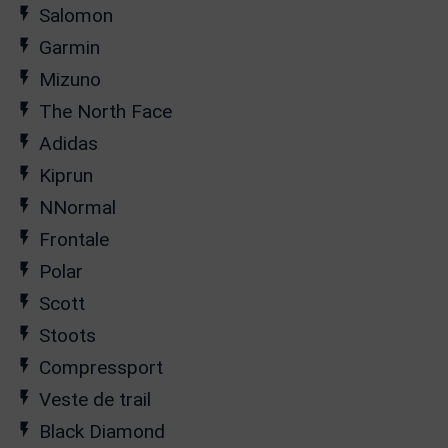
Salomon
Garmin
Mizuno
The North Face
Adidas
Kiprun
NNormal
Frontale
Polar
Scott
Stoots
Compressport
Veste de trail
Black Diamond