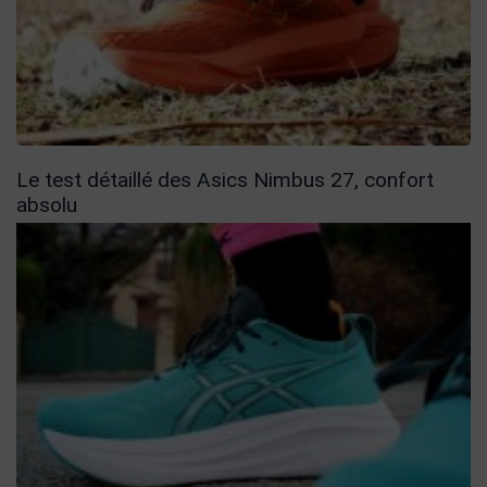
Le test détaillé des Asics Nimbus 27, confort
absolu