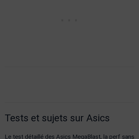
Tests et sujets sur Asics
Le test détaillé des Asics MegaBlast, la perf sans