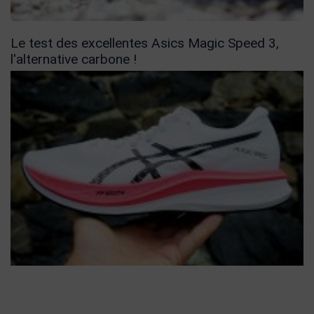
Le test des excellentes Asics Magic Speed 3,
l'alternative carbone !