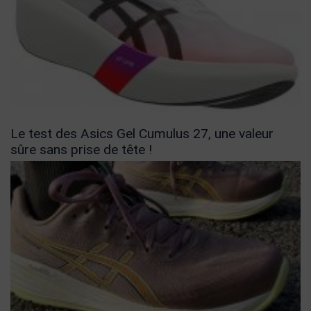
Le test des Asics Gel Cumulus 27, une valeur
sûre sans prise de tête !