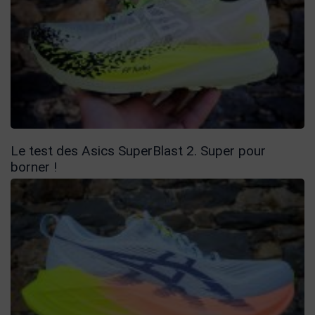
Le test des Asics SuperBlast 2. Super pour
borner !