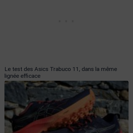
Le test des Asics Trabuco 11, dans la même
lignée efficace