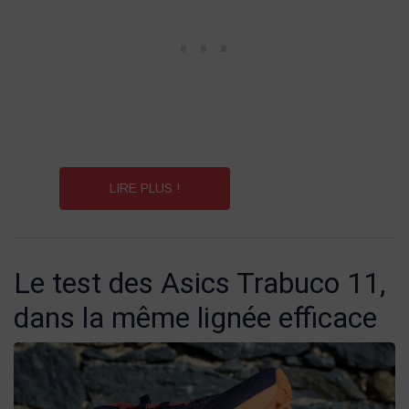
LIRE PLUS !
Le test des Asics Trabuco 11,
dans la même lignée efficace