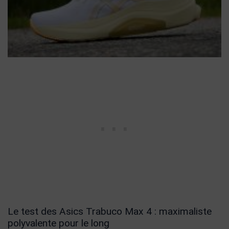
Le test des Asics Trabuco Max 4 : maximaliste
polyvalente pour le long