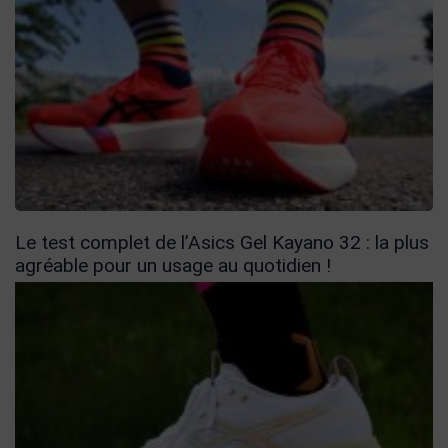
Le test complet de l’Asics Gel Kayano 32 : la plus
agréable pour un usage au quotidien !