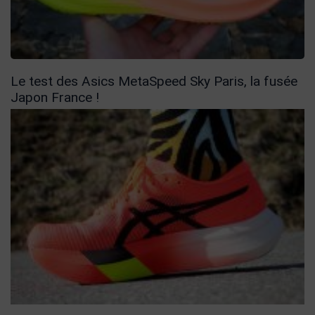
Le test des Asics MetaSpeed Sky Paris, la fusée
Japon France !