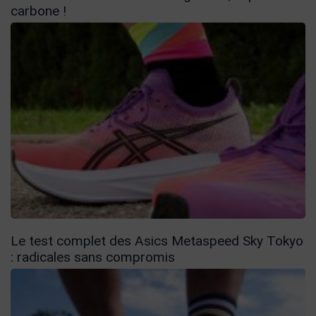
carbone !
Le test complet des Asics Metaspeed Sky Tokyo
: radicales sans compromis