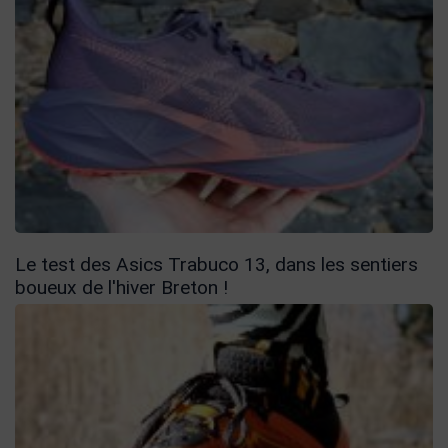
Le test des Asics Trabuco 13, dans les sentiers
boueux de l'hiver Breton !