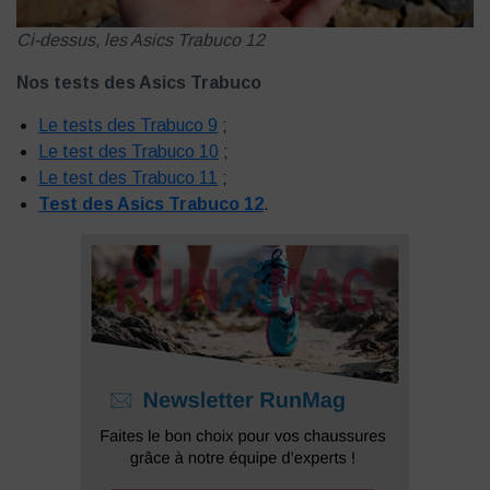
Ci-dessus, les Asics Trabuco 12
Nos tests des Asics Trabuco
Le tests des Trabuco 9
;
Le test des Trabuco 10
;
Le test des Trabuco 11
;
Test des Asics Trabuco 12
.