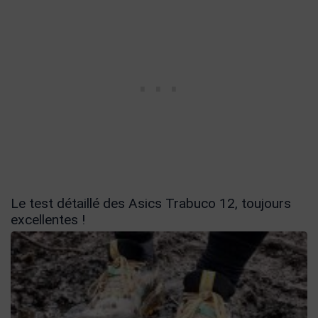
Le test détaillé des Asics Trabuco 12, toujours
excellentes !