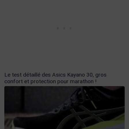
Le test détaillé des Asics Kayano 30, gros
confort et protection pour marathon !