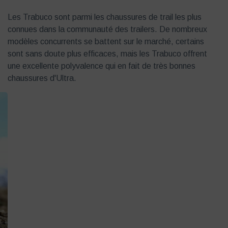
Les Trabuco sont parmi les chaussures de trail les plus
connues dans la communauté des trailers. De nombreux
modèles concurrents se battent sur le marché, certains
sont sans doute plus efficaces, mais les Trabuco offrent
une excellente polyvalence qui en fait de très bonnes
chaussures d'Ultra.