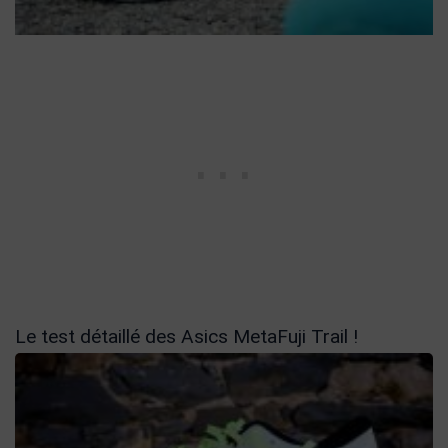
Le test détaillé des Asics MetaFuji Trail !