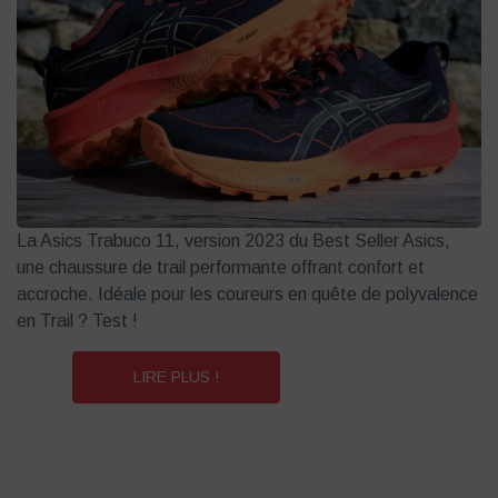
La Asics Trabuco 11, version 2023 du Best Seller Asics,
une chaussure de trail performante offrant confort et
accroche. Idéale pour les coureurs en quête de polyvalence
en Trail ? Test !
LIRE PLUS !