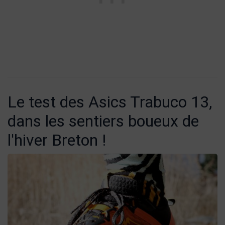
Le test des Asics Trabuco 13,
dans les sentiers boueux de
l'hiver Breton !