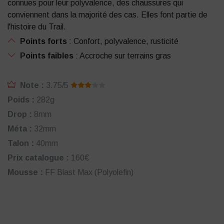
connues pour leur polyvalence, des chaussures qui
conviennent dans la majorité des cas. Elles font partie de
l'histoire du Trail.
Points forts
: Confort, polyvalence, rusticité
Points faibles
: Accroche sur terrains gras
Note :
3.75/5
Poids :
282g
Drop :
8mm
Méta :
32mm
Talon :
40mm
Prix catalogue :
160€
Mousse :
FF Blast Max (Polyolefin)