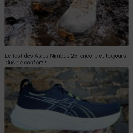
Le test des Asics Nimbus 26, encore et toujours
plus de confort !