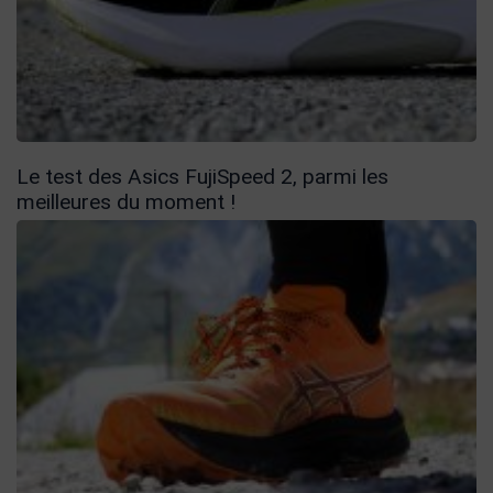
Le test des Asics FujiSpeed 2, parmi les
meilleures du moment !