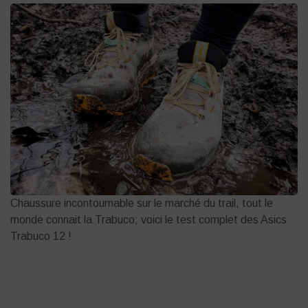
Chaussure incontournable sur le marché du trail, tout le
monde connait la Trabuco; voici le test complet des Asics
Trabuco 12 !