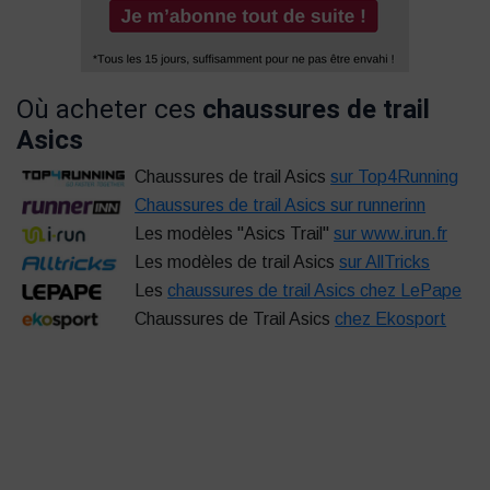
Où acheter ces
chaussures de trail
Asics
Chaussures de trail Asics
sur Top4Running
Chaussures de trail Asics sur runnerinn
Les modèles ''Asics Trail''
sur www.irun.fr
Les modèles de trail Asics
sur AllTricks
Les
chaussures de trail Asics chez LePape
Chaussures de Trail Asics
chez Ekosport