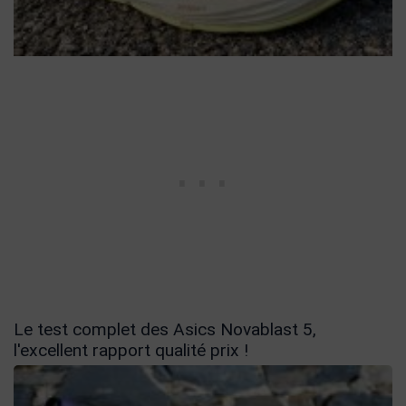
Le test complet des Asics Novablast 5,
l'excellent rapport qualité prix !