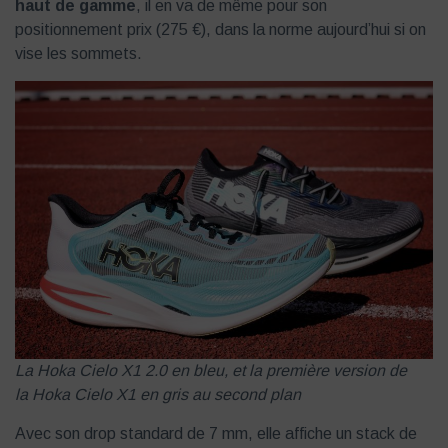
haut de gamme
, il en va de même pour son
positionnement prix (275 €), dans la norme aujourd’hui si on
vise les sommets.
La Hoka Cielo X1 2.0 en bleu, et la première version de
la Hoka Cielo X1 en gris au second plan
Avec son drop standard de 7 mm, elle affiche un stack de