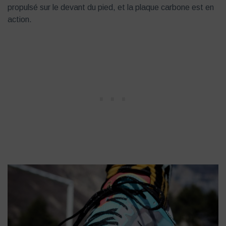
propulsé sur le devant du pied, et la plaque carbone est en
action.