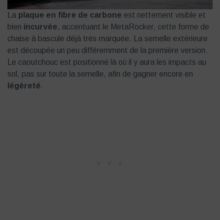
La
plaque en fibre de carbone
est nettement visible et
bien
incurvée
, accentuant le MetaRocker, cette forme de
chaise à bascule déjà très marquée. La semelle extérieure
est découpée un peu différemment de la première version.
Le caoutchouc est positionné là où il y aura les impacts au
sol, pas sur toute la semelle, afin de gagner encore en
légèreté
.