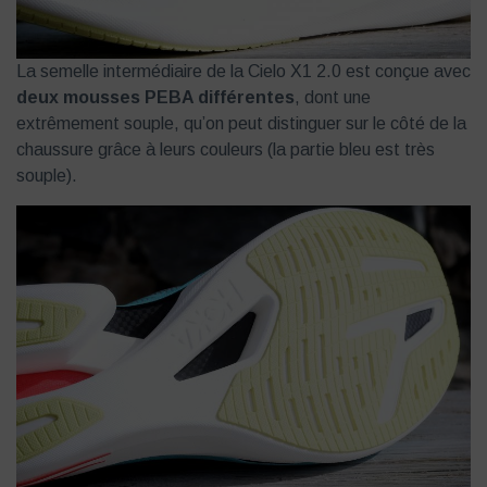
La semelle intermédiaire de la Cielo X1 2.0 est conçue avec
deux mousses PEBA différentes
, dont une
extrêmement souple, qu’on peut distinguer sur le côté de la
chaussure grâce à leurs couleurs (la partie bleu est très
souple).