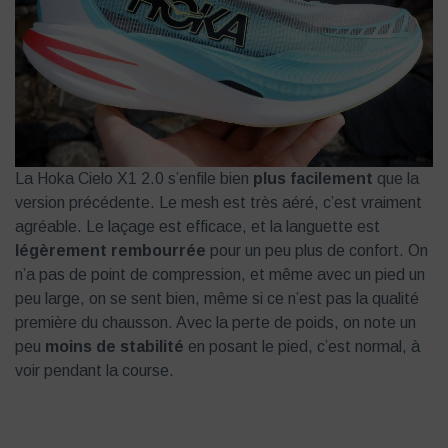
La Hoka Cielo X1 2.0 s’enfile bien
plus facilement
que la
version précédente. Le mesh est très aéré, c’est vraiment
agréable. Le laçage est efficace, et la languette est
légèrement rembourrée
pour un peu plus de confort. On
n’a pas de point de compression, et même avec un pied un
peu large, on se sent bien, même si ce n’est pas la qualité
première du chausson. Avec la perte de poids, on note un
peu
moins de stabilité
en posant le pied, c’est normal, à
voir pendant la course.