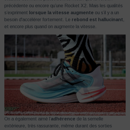
précédente ou encore qu’une Rocket X2. Mais les qualités
s’expriment
lorsque la vitesse augmente
ou s’il y a un
besoin d'accélérer fortement. Le
rebond est hallucinant
,
et encore plus quand on augmente la vitesse.
On a également aimé l’
adhérence
de la semelle
extérieure, très rassurante, même durant des sorties