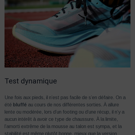
Test dynamique
Une fois aux pieds, il n’est pas facile de s’en défaire. On a
été
bluffé
au cours de nos différentes sorties. À allure
lente ou modérée, lors d’un footing ou d’une récup, il n’y a
aucun intérêt à avoir ce type de chaussure. À la limite,
l’amorti extrême de la mousse au talon est sympa, et la
stabilité est même plutôt bonne, mieux que la version