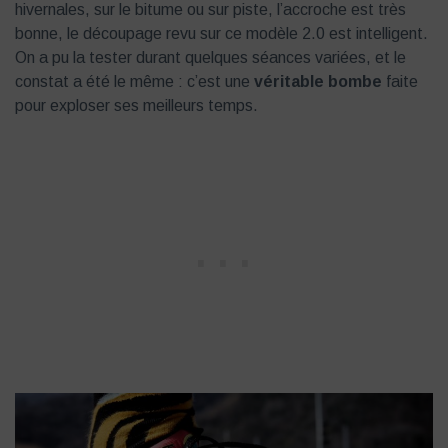
hivernales, sur le bitume ou sur piste, l’accroche est très
bonne, le découpage revu sur ce modèle 2.0 est intelligent.
On a pu la tester durant quelques séances variées, et le
constat a été le même : c’est une
véritable bombe
faite
pour exploser ses meilleurs temps.