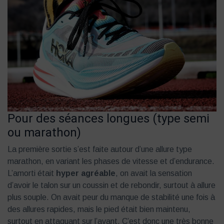
Pour des séances longues (type semi
ou marathon)
La première sortie s’est faite autour d’une allure type
marathon, en variant les phases de vitesse et d’endurance.
L’amorti était
hyper agréable
, on avait la sensation
d’avoir le talon sur un coussin et de rebondir, surtout à allure
plus souple. On avait peur du manque de stabilité une fois à
des allures rapides, mais le pied était bien maintenu,
surtout en attaquant sur l’avant. C’est donc une très bonne