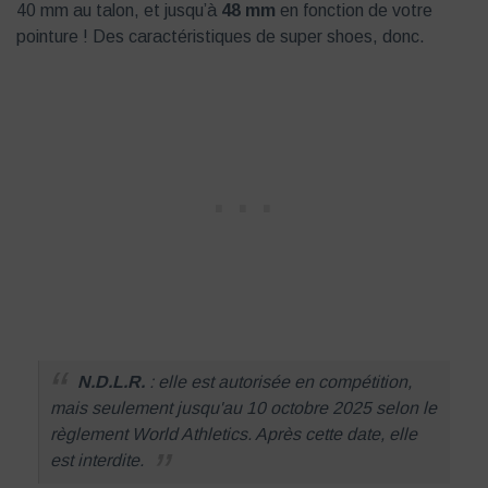
40 mm au talon, et jusqu’à
48 mm
en fonction de votre
pointure ! Des caractéristiques de super shoes, donc.
N.D.L.R.
: elle est autorisée en compétition,
mais seulement jusqu'au 10 octobre 2025 selon le
règlement World Athletics. Après cette date, elle
est interdite.