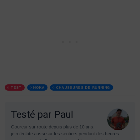
TEST
HOKA
CHAUSSURES-DE-RUNNING
Testé par Paul
Coureur sur route depuis plus de 10 ans,
je m’éclate aussi sur les sentiers pendant des heures