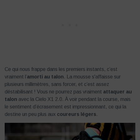
Ce qui nous frappe dans les premiers instants, c’est
vraiment l’
amorti au talon
. La mousse s'affaisse sur
plusieurs millimètres, sans forcer, et c’est assez
déstabilisant ! Vous ne pourrez pas vraiment
attaquer au
talon
avec la Cielo X1 2.0. À voir pendant la course, mais
le sentiment d’écrasement est impressionnant, ce qui la
destine un peu plus aux
coureurs légers
.