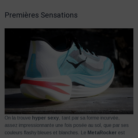
Premières Sensations
On la trouve
hyper sexy
, tant par sa forme incurvée,
assez impressionnante une fois posée au sol, que par ses
couleurs flashy bleues et blanches. Le
MetaRocker
est