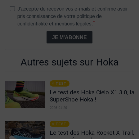
J'accepte de recevoir vos e-mails et confirme avoir
pris connaissance de votre politique de
*
confidentialité et mentions légales.
JE M'ABONNE
Autres sujets sur Hoka
TEST
Le test des Hoka Cielo X1 3.0, la
SuperShoe Hoka !
2026-01-29
TEST
Le test des Hoka Rocket X Trail,