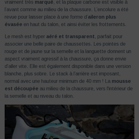
vraiment très
marqué
, et la plaque carbone est visible à
l’avant comme au milieu de la chaussure. L’encolure a été
revue pour laisser place à une forme d’
aileron plus
évasée
en haut du talon, et ainsi éviter les frottements.
Le mesh est hyper
aéré et transparent
, parfait pour
associer une belle paire de chaussettes. Les pointes de
rouge et de jaune sur la semelle et la languette donnent un
aspect vraiment agressif à la chaussure, ça donne envie
d’aller vite. Elle est également disponible dans une version
blanche, plus sobre. Le stack à l’arrière est imposant,
normal avec une hauteur minimum de 40 mm ! La
mousse
est découpée
au milieu de la chaussure, vers l'intérieur de
la semelle et au niveau du talon.