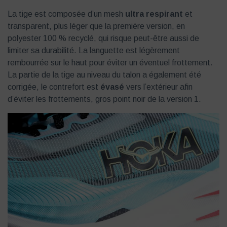
La tige est composée d’un mesh
ultra respirant
et
transparent, plus léger que la première version, en
polyester 100 % recyclé, qui risque peut-être aussi de
limiter sa durabilité. La languette est légèrement
rembourrée sur le haut pour éviter un éventuel frottement.
La partie de la tige au niveau du talon a également été
corrigée, le contrefort est
évasé
vers l’extérieur afin
d’éviter les frottements, gros point noir de la version 1.