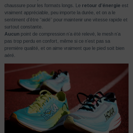
chaussure pour les formats longs. Le
retour d’énergie
est
vraiment appréciable, peu importe la durée, et on a le
sentiment d’être “aidé” pour maintenir une vitesse rapide et
surtout constante.
Aucun
point de compression n’a été relevé, le mesh n’a
pas trop perdu en confort, même si ce n’est pas sa
première qualité, et on aime vraiment que le pied soit bien
aéré.