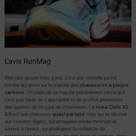
L'avis RunMag
Bien plus qu’une mise à jour, c’est une nouvelle petite
bombe qui arrive sur le marché des
chaussures à plaque
carbone
. On parle de ce marché précisément parce qu’il
n’est pas facile de s’approprier et de profiter pleinement
des qualités de ce type de chaussures. La
Hoka Cielo X1
2.0
est une chaussure
quasi parfaite
mais qui se destine
aux coureurs légers, qui attaquent médio minimum et
surtout à l’avant, qui privilégient la recherche de