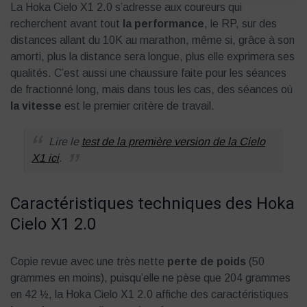
La Hoka Cielo X1 2.0 s’adresse aux coureurs qui
recherchent avant tout
la performance
, le RP, sur des
distances allant du 10K au marathon, même si, grâce à son
amorti, plus la distance sera longue, plus elle exprimera ses
qualités. C’est aussi une chaussure faite pour les séances
de fractionné long, mais dans tous les cas, des séances où
la vitesse
est le premier critère de travail.
Lire le
test de la première version de la Cielo
X1 ici
.
Caractéristiques techniques des Hoka
Cielo X1 2.0
Copie revue avec une très nette
perte de poids
(50
grammes en moins), puisqu’elle ne pèse que 204 grammes
en 42 ½, la Hoka Cielo X1 2.0 affiche des caractéristiques