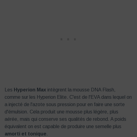
Les
Hyperion Max
intègrent la mousse DNA Flash,
comme sur les Hyperion Elite. C'est de l'EVA dans lequel on
a injecté de l'azote sous pression pour en faire une sorte
d'émulsion. Cela produit une mousse plus légère, plus
aérée, mais qui conserve ses qualités de rebond. A poids
équivalent on est capable de produire une semelle plus
amorti et tonique
.