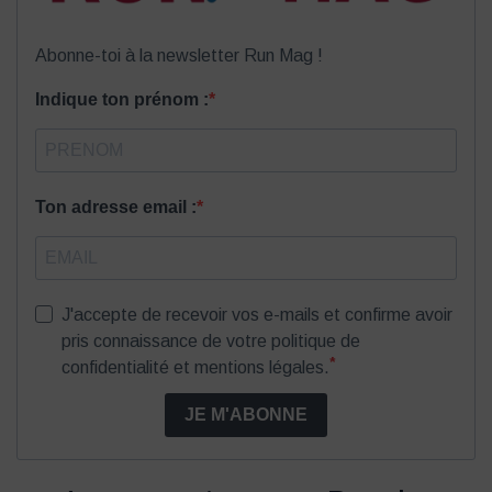
Abonne-toi à la newsletter Run Mag !
Indique ton prénom :
Ton adresse email :
J'accepte de recevoir vos e-mails et confirme avoir
pris connaissance de votre politique de
*
confidentialité et mentions légales.
JE M'ABONNE