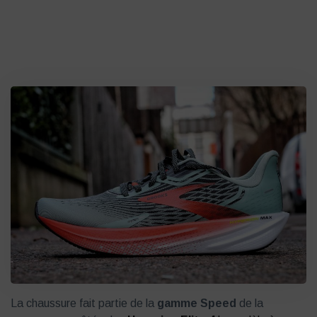
La chaussure fait partie de la
gamme Speed
de la