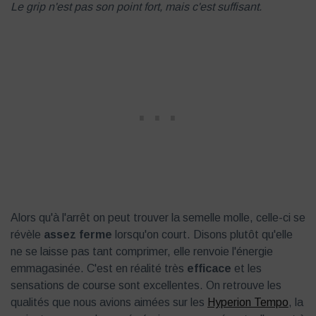
Le grip n'est pas son point fort, mais c'est suffisant.
Alors qu'à l'arrêt on peut trouver la semelle molle, celle-ci se
révèle
assez ferme
lorsqu'on court. Disons plutôt qu'elle
ne se laisse pas tant comprimer, elle renvoie l'énergie
emmagasinée. C'est en réalité très
efficace
et les
sensations de course sont excellentes. On retrouve les
qualités que nous avions aimées sur les
Hyperion Tempo
, la