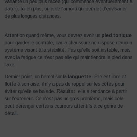
variante un peu plus racée (qui commence éventuellement à
dater). Ici en plus, on a de l'amorti qui permet d'envisager
de plus longues distances.
Attention quand même, vous devrez avoir un
pied tonique
pour garder le contrôle, car la chaussure ne dispose d'aucun
système visant à la stabilité. Pas qu'elle soit instable, mais
avec la fatigue ce n'est pas elle qui maintiendra le pied dans
l'axe.
Dernier point, un bémol sur la
languette
. Elle est libre et
flotte à son aise, il n'y a pas de rappel sur les côtés pour
éviter qu'elle se balade. Résultat, elle a tendance à partir
sur l'extérieur. Ce n'est pas un gros problème, mais cela
peut déranger certains coureurs attentifs à ce genre de
détail.