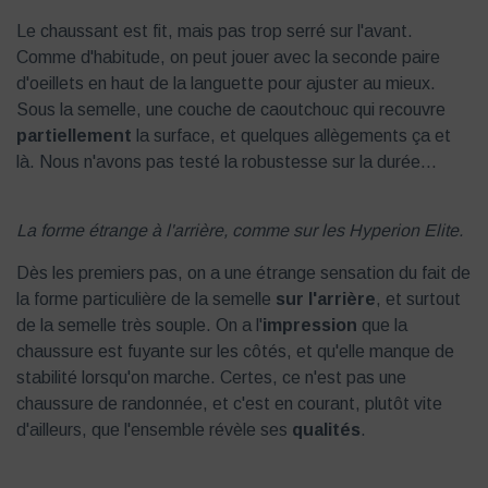
Le chaussant est fit, mais pas trop serré sur l'avant.
Comme d'habitude, on peut jouer avec la seconde paire
d'oeillets en haut de la languette pour ajuster au mieux.
Sous la semelle, une couche de caoutchouc qui recouvre
partiellement
la surface, et quelques allègements ça et
là. Nous n'avons pas testé la robustesse sur la durée...
La forme étrange à l'arrière, comme sur les Hyperion Elite.
Dès les premiers pas, on a une étrange sensation du fait de
la forme particulière de la semelle
sur l'arrière
, et surtout
de la semelle très souple. On a l'
impression
que la
chaussure est fuyante sur les côtés, et qu'elle manque de
stabilité lorsqu'on marche. Certes, ce n'est pas une
chaussure de randonnée, et c'est en courant, plutôt vite
d'ailleurs, que l'ensemble révèle ses
qualités
.