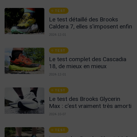
TEST
Le test détaillé des Brooks
Caldera 7, elles s'imposent enfin
2024-12-01
TEST
Le test complet des Cascadia
18, de mieux en mieux
2024-12-01
TEST
Le test des Brooks Glycerin
Max : c'est vraiment très amorti
2024-10-07
TEST