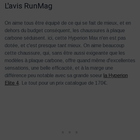
L'avis RunMag
On aime tous être équipé de ce qui se fait de mieux, et en
dehors du budget conséquent, les chaussures à plaque
carbone séduisent. ici, cette Hyperion Max n'en est pas
dotée, et c'est presque tant mieux. On aime beaucoup
cette chaussure, qui, sans être aussi exigeante que les
modèles à plaque carbone, offre quand même d'excellentes
sensations, une belle efficacité, et à la marge une
différence peu notable avec sa grande soeur
la Hyperion
Elite 4
. Le tout pour un prix catalogue de 170€.