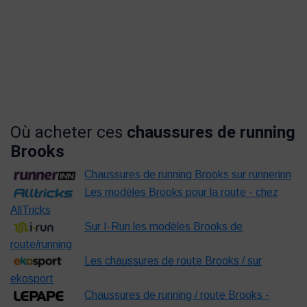
Où acheter ces
chaussures de running
Brooks
Chaussures de running Brooks sur runnerinn
Les modèles Brooks pour la route - chez
AllTricks
Sur I-Run les modèles Brooks de
route/running
Les chaussures de route Brooks / sur
ekosport
Chaussures de running / route Brooks -