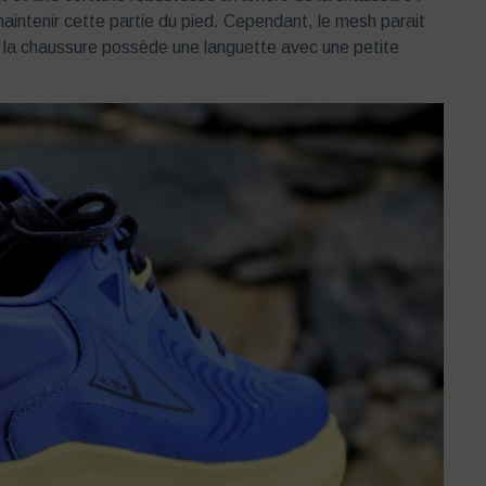
maintenir cette partie du pied. Cependant, le mesh parait
, la chaussure possède une languette avec une petite