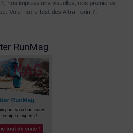
n 7, nos impressions visuelles, nos premières
. Voici notre test des Altra Torin 7.
ter RunMag