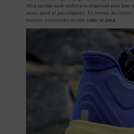
Altra semble avoir renforcé la chaussure pour bien 
assez serré et peu respirant. En termes de confort
mousse, permettant de bien
caler le pied
.