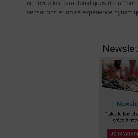
en revue les caractéristiques de la Tori
sensations et notre expérience dynamique
Newslet