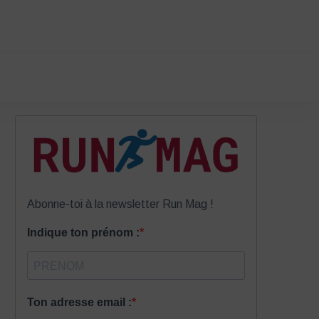
Abonne-toi à la newsletter Run Mag !
Indique ton prénom :
Ton adresse email :