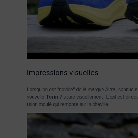
Impressions visuelles
Lorsqu'on est "novice" de la marque Altra, connue
nouvelle
Torin 7
attire visuellement. L'œil est direc
talon moulé qui remonte sur la cheville.