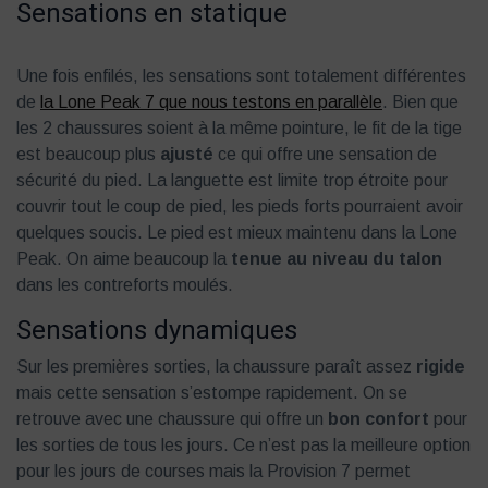
Sensations en statique
Une fois enfilés, les sensations sont totalement différentes
de
la Lone Peak 7 que nous testons en parallèle
. Bien que
les 2 chaussures soient à la même pointure, le fit de la tige
est beaucoup plus
ajusté
ce qui offre une sensation de
sécurité du pied. La languette est limite trop étroite pour
couvrir tout le coup de pied, les pieds forts pourraient avoir
quelques soucis. Le pied est mieux maintenu dans la Lone
Peak. On aime beaucoup la
tenue au niveau du talon
dans les contreforts moulés.
Sensations dynamiques
Sur les premières sorties, la chaussure paraît assez
rigide
mais cette sensation s’estompe rapidement. On se
retrouve avec une chaussure qui offre un
bon confort
pour
les sorties de tous les jours. Ce n’est pas la meilleure option
pour les jours de courses mais la Provision 7 permet