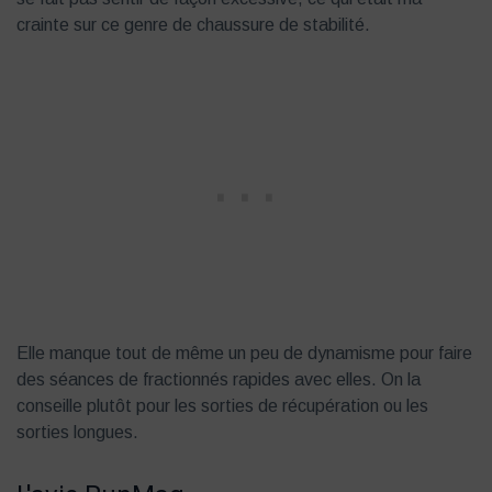
crainte sur ce genre de chaussure de stabilité.
Elle manque tout de même un peu de dynamisme pour faire
des séances de fractionnés rapides avec elles. On la
conseille plutôt pour les sorties de récupération ou les
sorties longues.