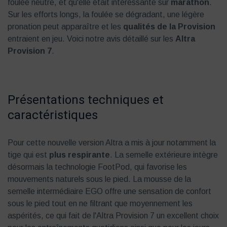
foulée neutre, et qu'elle était intéressante sur
marathon
.
Sur les efforts longs, la foulée se dégradant, une légère
pronation peut apparaître et les
qualités de la Provision
entraient en jeu. Voici notre avis détaillé sur les
Altra
Provision 7
.
Présentations techniques et
caractéristiques
Pour cette nouvelle version Altra a mis à jour notamment la
tige qui est
plus respirante
. La semelle extérieure intègre
désormais la technologie FootPod, qui favorise les
mouvements naturels sous le pied. La mousse de la
semelle intermédiaire EGO offre une sensation de confort
sous le pied tout en ne filtrant que moyennement les
aspérités, ce qui fait de l'Altra Provision 7 un excellent choix