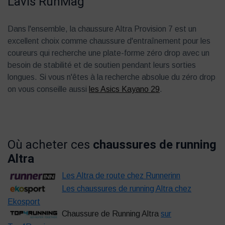
L'avis RunMag
Dans l'ensemble, la chaussure Altra Provision 7 est un
excellent choix comme chaussure d'entraînement pour les
coureurs qui recherche une plate-forme zéro drop avec un
besoin de stabilité et de soutien pendant leurs sorties
longues. Si vous n'êtes à la recherche absolue du zéro drop
on vous conseille aussi
les Asics Kayano 29
.
Où acheter ces
chaussures de running
Altra
Les Altra de route chez Runnerinn
Les chaussures de running Altra chez
Ekosport
Chaussure de Running Altra
sur