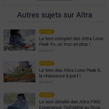
Autres sujets sur Altra
TEST
Le test complet des Altra Lone
Peak 9+, un truc en plus !
2025-03-04
TEST
Le test des Altra Lone Peak 8,
la chaussure à part !
2024-02-01
TEST
Le test détaillé des Altra FWD
Experience, l'infidélité au Drop 0