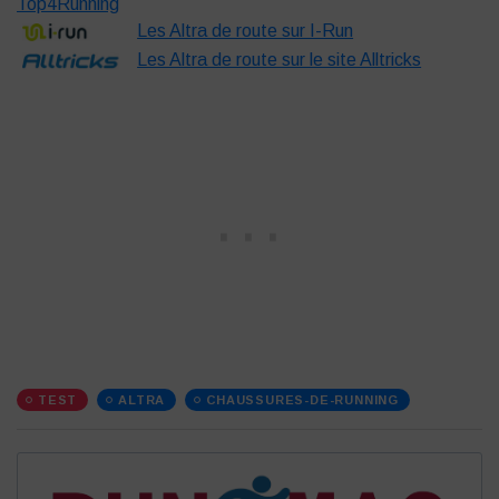
Top4Running
Les Altra de route sur I-Run
Les Altra de route sur le site Alltricks
TEST
ALTRA
CHAUSSURES-DE-RUNNING