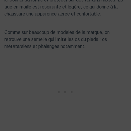
tige en maille est respirante et légère, ce qui donne à la
chaussure une apparence aérée et confortable.
Comme sur beaucoup de modèles de la marque, on
retrouve une semelle qui
imite
les os du pieds : os
métatarsiens et phalanges notamment.