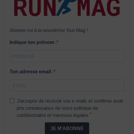
Abonne-toi à la newsletter Run Mag !
Indique ton prénom :
Ton adresse email :
J'accepte de recevoir vos e-mails et confirme avoir
pris connaissance de votre politique de
*
confidentialité et mentions légales.
JE M'ABONNE