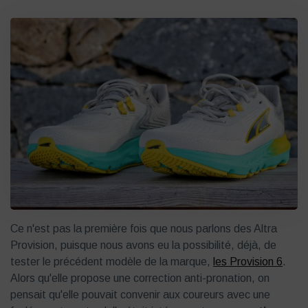
Ce n'est pas la première fois que nous parlons des Altra
Provision, puisque nous avons eu la possibilité, déjà, de
tester le précédent modèle de la marque,
les Provision 6
.
Alors qu'elle propose une correction anti-pronation, on
pensait qu'elle pouvait convenir aux coureurs avec une