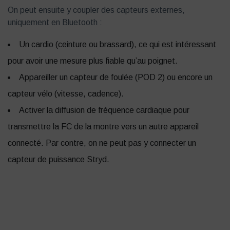
On peut ensuite y coupler des capteurs externes,
uniquement en Bluetooth :
Un cardio (ceinture ou brassard), ce qui est intéressant
pour avoir une mesure plus fiable qu’au poignet.
Appareiller un capteur de foulée (POD 2) ou encore un
capteur vélo (vitesse, cadence).
Activer la diffusion de fréquence cardiaque pour
transmettre la FC de la montre vers un autre appareil
connecté. Par contre, on ne peut pas y connecter un
capteur de puissance Stryd.