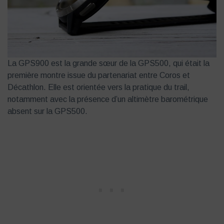
La GPS900 est la grande sœur de la GPS500, qui était la
première montre issue du partenariat entre Coros et
Décathlon. Elle est orientée vers la pratique du trail,
notamment avec la présence d’un altimètre barométrique
absent sur la GPS500.