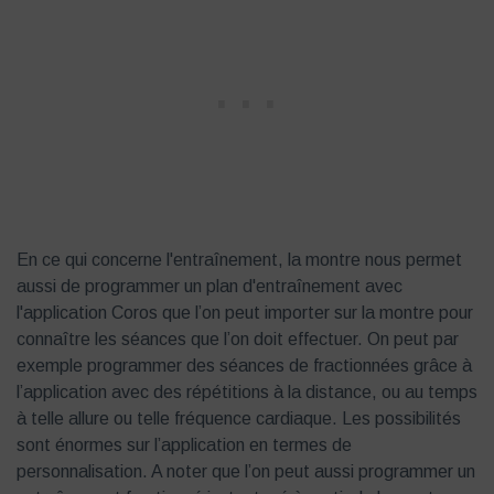
En ce qui concerne l'entraînement, la montre nous permet
aussi de programmer un plan d'entraînement avec
l'application Coros que l’on peut importer sur la montre pour
connaître les séances que l’on doit effectuer. On peut par
exemple programmer des séances de fractionnées grâce à
l’application avec des répétitions à la distance, ou au temps
à telle allure ou telle fréquence cardiaque. Les possibilités
sont énormes sur l’application en termes de
personnalisation. A noter que l’on peut aussi programmer un