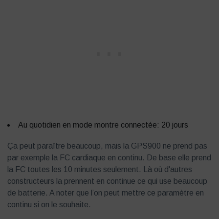
Au quotidien en mode montre connectée: 20 jours
Ça peut paraître beaucoup, mais la GPS900 ne prend pas
par exemple la FC cardiaque en continu. De base elle prend
la FC toutes les 10 minutes seulement. Là où d'autres
constructeurs la prennent en continue ce qui use beaucoup
de batterie. A noter que l’on peut mettre ce paramètre en
continu si on le souhaite.