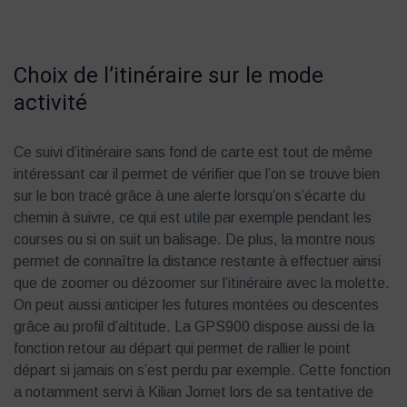
Choix de l’itinéraire sur le mode
activité
Ce suivi d’itinéraire sans fond de carte est tout de même
intéressant car il permet de vérifier que l’on se trouve bien
sur le bon tracé grâce à une alerte lorsqu’on s’écarte du
chemin à suivre, ce qui est utile par exemple pendant les
courses ou si on suit un balisage. De plus, la montre nous
permet de connaître la distance restante à effectuer ainsi
que de zoomer ou dézoomer sur l’itinéraire avec la molette.
On peut aussi anticiper les futures montées ou descentes
grâce au profil d’altitude. La GPS900 dispose aussi de la
fonction retour au départ qui permet de rallier le point
départ si jamais on s’est perdu par exemple. Cette fonction
a notamment servi à Kilian Jornet lors de sa tentative de