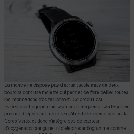
La montre ne dispose pas d’écran tactile mais de deux
boutons dont une molette qui permet de faire défiler toutes
les informations très facilement. Ce produit est
évidemment équipé d’un capteur de fréquence cardiaque au
poignet. Cependant, on note qu’il reste le même que sur la
Coros Vertix et donc n’intègre pas de capteur
d’oxygénation sanguine, ni d’électrocardiogramme comme