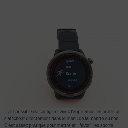
Il est possible de configurer avec l’application les profils qui
s’affichent directement dans le menu de la montre ou non.
C’est assez pratique pour mettre en “favori” les sports