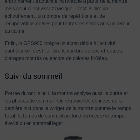
entraînement fractionné instantané à partir de la montre
mais celui-ci est assez basique. C'est-à-dire un
échauffement, un nombre de répétitions et de
récupérations égales pour toutes les séries puis un retour
au calme.
Enfin, la GPS900 intègre un écran dédié à l'activité
quotidienne, c'est -à -dire le nombre de pas effectués,
d'étages montés ou encore de calories brûlées.
Suivi du sommeil
Portée durant la nuit, la montre analyse aussi la durée et
les phases de sommeil. On retrouve les données de la
dernière nuit dans le widget de la montre comme le temps
total, la temps de sommeil profond ou encore le temps
éveillé ou en sommeil léger