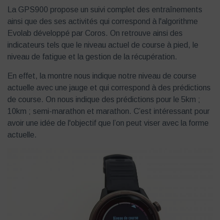
La GPS900 propose un suivi complet des entraînements
ainsi que des ses activités qui correspond à l'algorithme
Evolab développé par Coros. On retrouve ainsi des
indicateurs tels que le niveau actuel de course à pied, le
niveau de fatigue et la gestion de la récupération.
En effet, la montre nous indique notre niveau de course
actuelle avec une jauge et qui correspond à des prédictions
de course. On nous indique des prédictions pour le 5km ;
10km ; semi-marathon et marathon. C’est intéressant pour
avoir une idée de l'objectif que l’on peut viser avec la forme
actuelle.