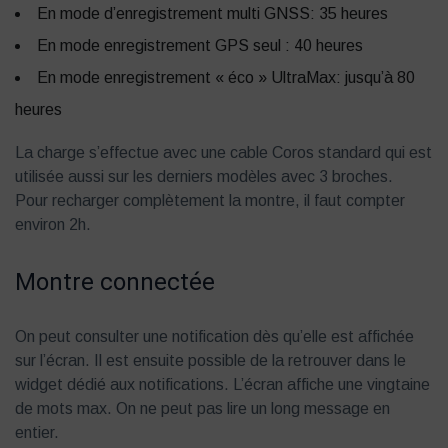
En mode d’enregistrement multi GNSS: 35 heures
En mode enregistrement GPS seul : 40 heures
En mode enregistrement « éco » UltraMax: jusqu’à 80
heures
La charge s’effectue avec une cable Coros standard qui est
utilisée aussi sur les derniers modèles avec 3 broches.
Pour recharger complètement la montre, il faut compter
environ 2h.
Montre connectée
On peut consulter une notification dès qu’elle est affichée
sur l’écran. Il est ensuite possible de la retrouver dans le
widget dédié aux notifications. L’écran affiche une vingtaine
de mots max. On ne peut pas lire un long message en
entier.