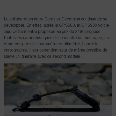
La collaboration entre Coros et Décathlon continue de se
développer. En effet, après la GPS500, la GPS900 voit le
jour. Cette montre proposée au prix de 249€ propose
toutes les caractéristiques d’une montre de montagne, en
étant équipée d’un baromètre et altimètre, hormis la
cartographie. Il est cependant tout de même possible de
suivre un itinéraire avec ce second modèle.