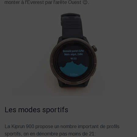
monter à l'Everest par l'arête Ouest 😉.
Les modes sportifs
La Kiprun 900 propose un nombre important de profils
sportifs, on en dénombre pas moins de 21: