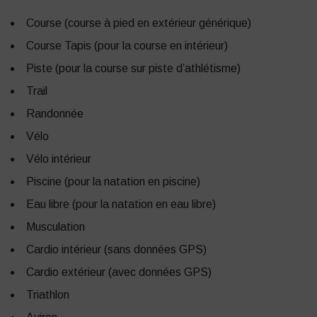
Course (course à pied en extérieur générique)
Course Tapis (pour la course en intérieur)
Piste (pour la course sur piste d’athlétisme)
Trail
Randonnée
Vélo
Vélo intérieur
Piscine (pour la natation en piscine)
Eau libre (pour la natation en eau libre)
Musculation
Cardio intérieur (sans données GPS)
Cardio extérieur (avec données GPS)
Triathlon