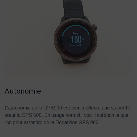
Autonomie
L’autonomie de la GPS900 est bien meilleure que sa petite
sœur la GPS 500. En usage normal, voici l’autonomie que
l’on peut attendre de la Décathlon GPS 900: