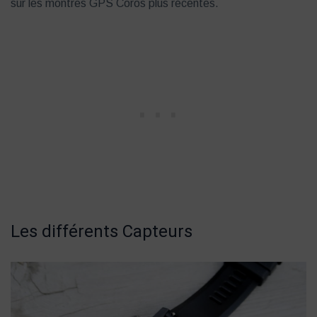
sur les montres GPS Coros plus récentes.
Les différents Capteurs