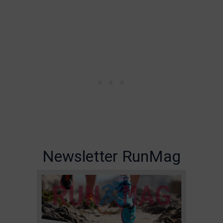
Newsletter RunMag