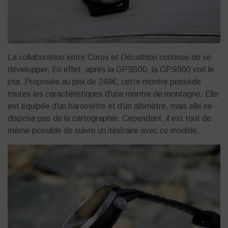
La collaboration entre Coros et Décathlon continue de se
développer. En effet, après la GPS500, la GPS900 voit le
jour. Proposée au prix de 249€, cette montre possède
toutes les caractéristiques d'une montre de montagne. Elle
est équipée d'un baromètre et d'un altimètre, mais elle ne
dispose pas de la cartographie. Cependant, il est tout de
même possible de suivre un itinéraire avec ce modèle.