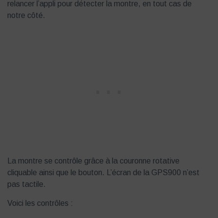
relancer l’appli pour détecter la montre, en tout cas de
notre côté.
La montre se contrôle grâce à la couronne rotative
cliquable ainsi que le bouton. L’écran de la GPS900 n’est
pas tactile.
Voici les contrôles :