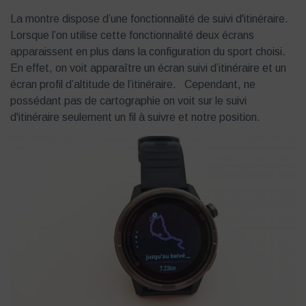
La montre dispose d’une fonctionnalité de suivi d'itinéraire.
Lorsque l’on utilise cette fonctionnalité deux écrans
apparaissent en plus dans la configuration du sport choisi.
En effet, on voit apparaître un écran suivi d’itinéraire et un
écran profil d’altitude de l’itinéraire. Cependant, ne
possédant pas de cartographie on voit sur le suivi
d'itinéraire seulement un fil à suivre et notre position.