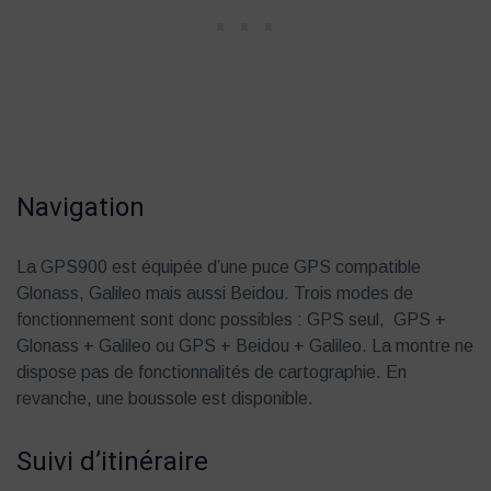
Navigation
La GPS900 est équipée d’une puce GPS compatible
Glonass, Galileo mais aussi Beidou. Trois modes de
fonctionnement sont donc possibles : GPS seul, GPS +
Glonass + Galileo ou GPS + Beidou + Galileo. La montre ne
dispose pas de fonctionnalités de cartographie. En
revanche, une boussole est disponible.
Suivi d’itinéraire