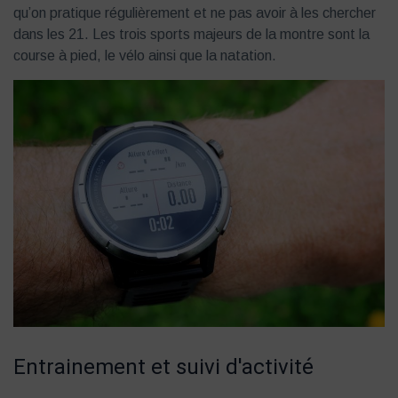
qu’on pratique régulièrement et ne pas avoir à les chercher
dans les 21. Les trois sports majeurs de la montre sont la
course à pied, le vélo ainsi que la natation.
Entrainement et suivi d'activité