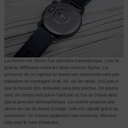
La montre est dotée d’un altimètre barométrique, c’est la
grande différence entre les deux montres Kiprun. La
présence de ce capteur lui donne une orientation vers une
utilisation en montagne (trail, ski, ski de rando, etc) parce
que la mesure des dénivelés sera plus précise. On pourra
donc en temps réel suivre l’altitude où l’on se trouve ainsi
que la pression atmosphérique. La montre propose une
alerte en cas de risque d’orage, cela est calculé grâce au
baromètre. On trouve également une boussole, élément
utile pour le suivi d’itinéraire.