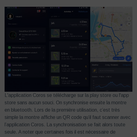
L'application Coros se télécharge sur la play store ou l'app
store sans aucun souci. On synchronise ensuite la montre
en bluetooth. Lors de la première utilisation, c’est très
simple la montre affiche un QR code qu’il faut scanner avec
l’application Coros. La synchronisation se fait alors toute
seule. A noter que certaines fois il est nécessaire de