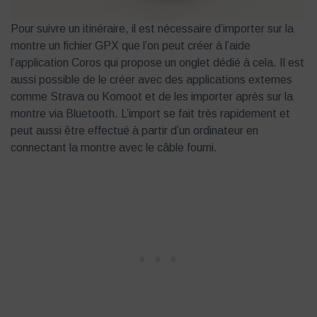
Pour suivre un itinéraire, il est nécessaire d’importer sur la
montre un fichier GPX que l’on peut créer à l’aide
l’application Coros qui propose un onglet dédié à cela. Il est
aussi possible de le créer avec des applications externes
comme Strava ou Komoot et de les importer après sur la
montre via Bluetooth. L’import se fait très rapidement et
peut aussi être effectué à partir d’un ordinateur en
connectant la montre avec le câble fourni.