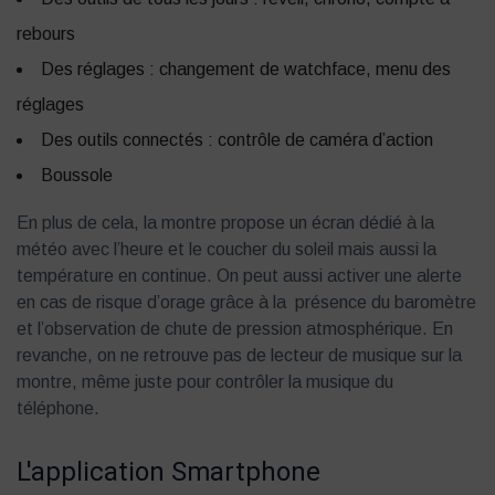
rebours
Des réglages : changement de watchface, menu des
réglages
Des outils connectés : contrôle de caméra d’action
Boussole
En plus de cela, la montre propose un écran dédié à la
météo avec l’heure et le coucher du soleil mais aussi la
température en continue. On peut aussi activer une alerte
en cas de risque d’orage grâce à la présence du baromètre
et l’observation de chute de pression atmosphérique. En
revanche, on ne retrouve pas de lecteur de musique sur la
montre, même juste pour contrôler la musique du
téléphone.
L'application Smartphone