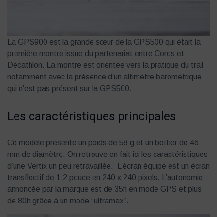
La GPS900 est la grande sœur de la GPS500 qui était la
première montre issue du partenariat entre Coros et
Décathlon. La montre est orientée vers la pratique du trail
notamment avec la présence d’un altimètre barométrique
qui n’est pas présent sur la GPS500.
Les caractéristiques principales
Ce modèle présente un poids de 58 g et un boîtier de 46
mm de diamètre. On retrouve en fait ici les caractéristiques
d’une Vertix un peu retravaillée. L’écran équipé est un écran
transflectif de 1.2 pouce en 240 x 240 pixels. L’autonomie
annoncée par la marque est de 35h en mode GPS et plus
de 80h grâce à un mode “ultramax”.