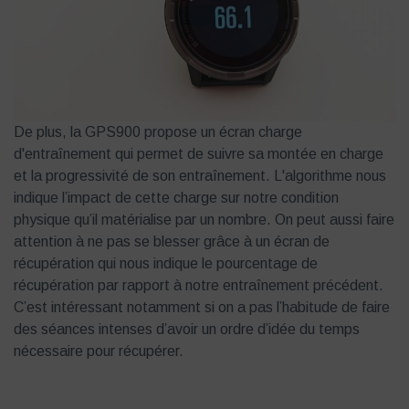
De plus, la GPS900 propose un écran charge
d'entraînement qui permet de suivre sa montée en charge
et la progressivité de son entraînement. L'algorithme nous
indique l’impact de cette charge sur notre condition
physique qu’il matérialise par un nombre. On peut aussi faire
attention à ne pas se blesser grâce à un écran de
récupération qui nous indique le pourcentage de
récupération par rapport à notre entraînement précédent.
C’est intéressant notamment si on a pas l’habitude de faire
des séances intenses d’avoir un ordre d’idée du temps
nécessaire pour récupérer.