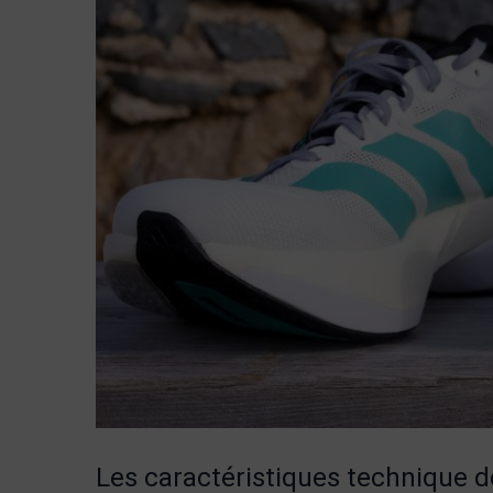
Les caractéristiques technique d