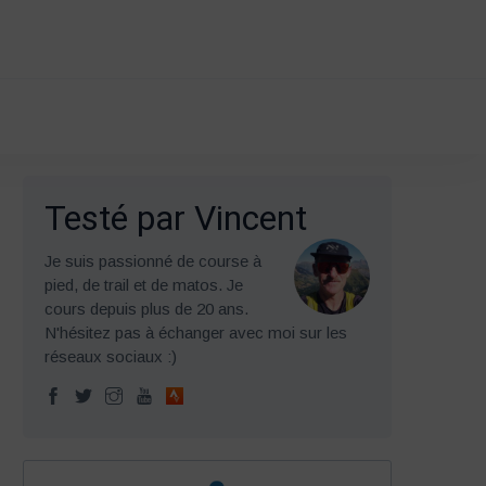
Testé par Vincent
Je suis passionné de course à
pied, de trail et de matos. Je
cours depuis plus de 20 ans.
N'hésitez pas à échanger avec moi sur les
réseaux sociaux :)