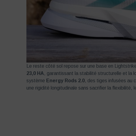
Le reste côté sol repose sur une base en Lightstrik
23
,
0
HA
, garantissant la stabilité structurelle et l
système
Energy Rods 2.0
, des tiges infusées au 
une rigidité longitudinale sans sacrifier la flexibilité,