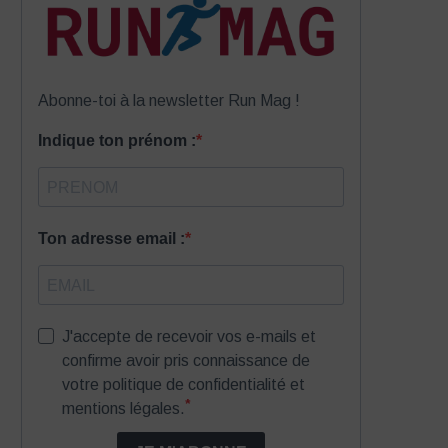
Abonne-toi à la newsletter Run Mag !
Indique ton prénom :
Ton adresse email :
J'accepte de recevoir vos e-mails et
confirme avoir pris connaissance de
votre politique de confidentialité et
*
mentions légales.