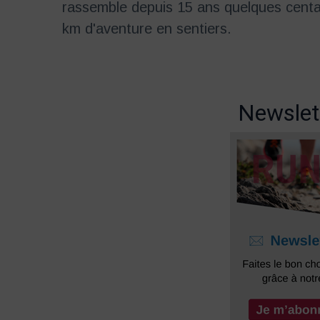
rassemble depuis 15 ans quelques centa
km d'aventure en sentiers.
Newslet