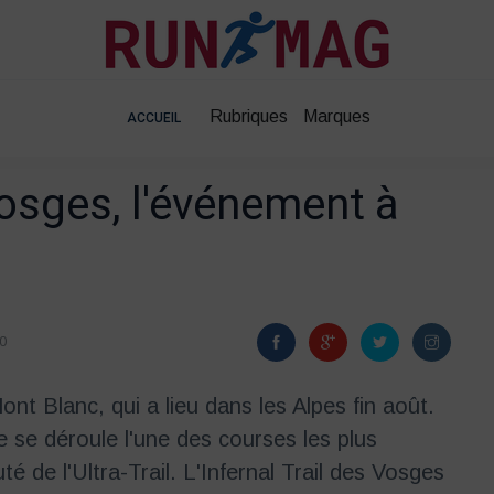
Rubriques
Marques
ACCUEIL
 Vosges, l'événement à
0
ont Blanc, qui a lieu dans les Alpes fin août.
 se déroule l'une des courses les plus
 de l'Ultra-Trail. L'Infernal Trail des Vosges