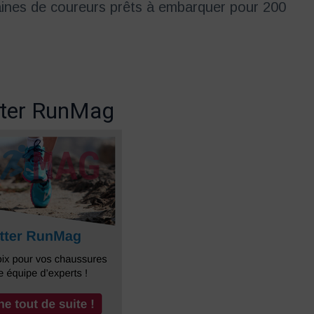
ines de coureurs prêts à embarquer pour 200
ter RunMag