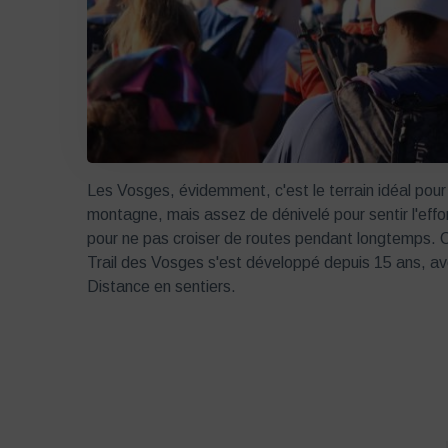
Les Vosges, évidemment, c'est le terrain idéal pour l
montagne, mais assez de dénivelé pour sentir l'effor
pour ne pas croiser de routes pendant longtemps. C'
Trail des Vosges s'est développé depuis 15 ans, ave
Distance en sentiers.