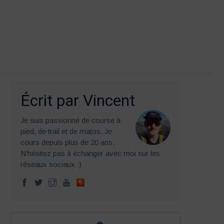
Écrit par Vincent
Je suis passionné de course à
pied, de trail et de matos. Je
cours depuis plus de 20 ans.
N'hésitez pas à échanger avec moi sur les
réseaux sociaux :)