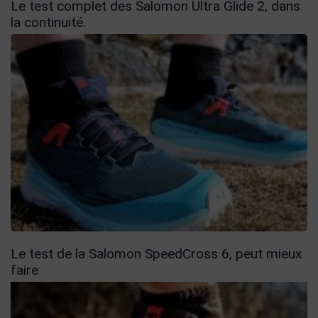
Le test complet des Salomon Ultra Glide 2, dans
la continuité.
Le test de la Salomon SpeedCross 6, peut mieux
faire