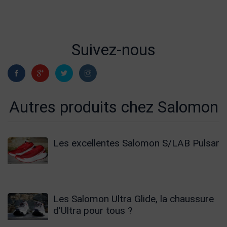
Suivez-nous
Autres produits chez Salomon
Les excellentes Salomon S/LAB Pulsar
Les Salomon Ultra Glide, la chaussure
d'Ultra pour tous ?