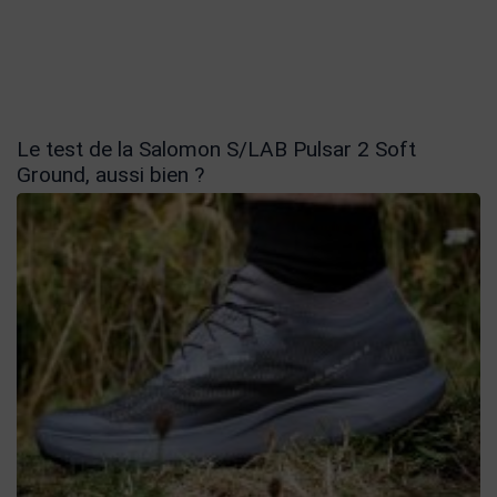
Le test de la Salomon S/LAB Pulsar 2 Soft
Ground, aussi bien ?