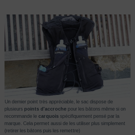
Un dernier point très appréciable, le sac dispose de
plusieurs
points d'accroche
pour les bâtons même si on
recommande le
carquois
spécifiquement pensé par la
marque. Cela permet aussi de les utiliser plus simplement
(retirer les bâtons puis les remettre)