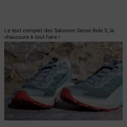
Le test complet des Salomon Sense Ride 5, la
chaussure à tout faire !