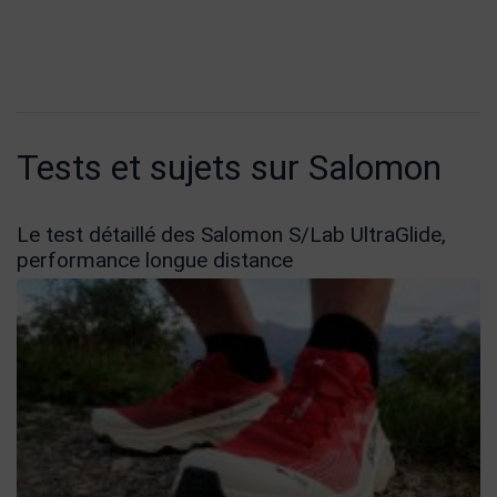
Tests et sujets sur Salomon
Le test détaillé des Salomon S/Lab UltraGlide,
performance longue distance