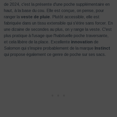
de 2024, c'est la présente d'une poche supplémentaire en
haut, à la base du cou. Elle est conçue, on pense, pour
ranger la
veste de pluie
. Plutôt accessible, elle est
fabriquée dans un tissu extensible qui s'étire sans forcer. En
une dizaine de secondes au plus, on y range la veste. C'est
plus pratique à l'usage que l'habituelle poche traversante,
et cela libère de la place. Excellente
innovation
de
Salomon qui s'inspire probablement de la marque
Instinct
qui propose également ce genre de poche sur ses sacs.