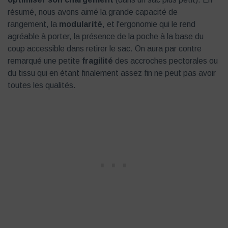
résumé, nous avons aimé la grande capacité de
rangement, la
modularité
, et l'ergonomie qui le rend
agréable à porter, la présence de la poche à la base du
coup accessible dans retirer le sac. On aura par contre
remarqué une petite
fragilité
des accroches pectorales ou
du tissu qui en étant finalement assez fin ne peut pas avoir
toutes les qualités.