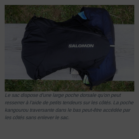
Le sac dispose d'une large poche dorsale qu'on peut
resserrer à l'aide de petits tendeurs sur les côtés. La poche
kangourou traversante dans le bas peut-être accédée par
les côtés sans enlever le sac.