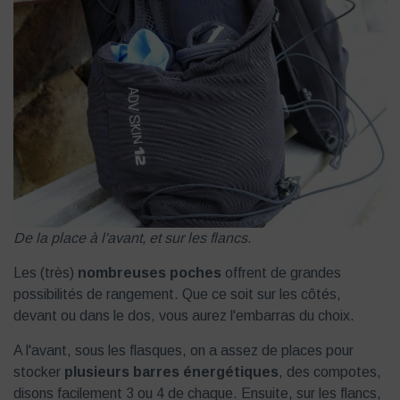
De la place à l'avant, et sur les flancs.
Les (très)
nombreuses poches
offrent de grandes
possibilités de rangement. Que ce soit sur les côtés,
devant ou dans le dos, vous aurez l'embarras du choix.
A l'avant, sous les flasques, on a assez de places pour
stocker
plusieurs barres énergétiques
, des compotes,
disons facilement 3 ou 4 de chaque. Ensuite, sur les flancs,