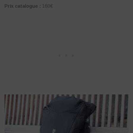
Prix catalogue :
160€