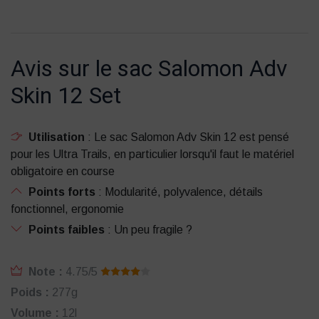
Avis sur le sac Salomon Adv
Skin 12 Set
Utilisation
: Le sac Salomon Adv Skin 12 est pensé
pour les Ultra Trails, en particulier lorsqu'il faut le matériel
obligatoire en course
Points forts
: Modularité, polyvalence, détails
fonctionnel, ergonomie
Points faibles
: Un peu fragile ?
Note :
4.75/5
Poids :
277g
Volume :
12l