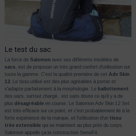
Le test du sac
La force de
Salomon
avec ses différents modèles de
sacs
, est de proposer un très grand confort d'utilisation sur
toute la gamme. C'est la qualité première de cet
Adv Skin
12.
Le tissu utilisé est des plus agréables à porter et
s'adapte parfaitement à la morphologie. Le
ballottement
des sacs, surtout chargé, est sans doute ce qu'il y a de
plus
désagréable
en course. Le Salomon Adv Skin 12 Set
est très efficace sur ce point, et c'est probablement lié à la
forte expérience de la marque, et l'utilisation d'un
tissu
très extensible
qui se maintient au plus près du corps.
Salomon appelle ça la construction SensiFit.