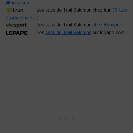
alltricks.com
Les sacs de Trail Salomon chez Irun (
S-Lab
et Adv Skin Set
)
Les sacs de Trail Salomon
chez Ekosport
Les
sacs de Trail Salomon
sur lepape.com