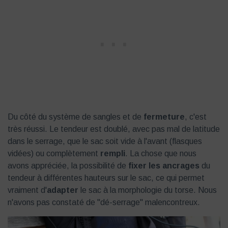
Du côté du système de sangles et de
fermeture
, c'est
très réussi. Le tendeur est doublé, avec pas mal de latitude
dans le serrage, que le sac soit vide à l'avant (flasques
vidées) ou complètement
rempli
. La chose que nous
avons appréciée, la possibilité de
fixer les ancrages
du
tendeur à différentes hauteurs sur le sac, ce qui permet
vraiment d'
adapter
le sac à la morphologie du torse. Nous
n'avons pas constaté de "dé-serrage" malencontreux.