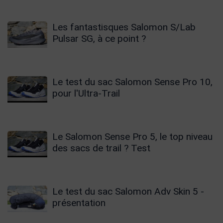
Les fantastisques Salomon S/Lab
Pulsar SG, à ce point ?
Le test du sac Salomon Sense Pro 10,
pour l'Ultra-Trail
Le Salomon Sense Pro 5, le top niveau
des sacs de trail ? Test
Le test du sac Salomon Adv Skin 5 -
présentation