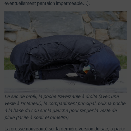
éventuellement pantalon imperméable…).
Le sac de profil, la poche traversante à droite (avec une
veste à l'intérieur), le compartiment principal, puis la poche
à la base du cou sur la gauche pour ranger la veste de
pluie (facile à sortir et remettre).
La grosse nouveauté sur la dernière version du sac, à partir