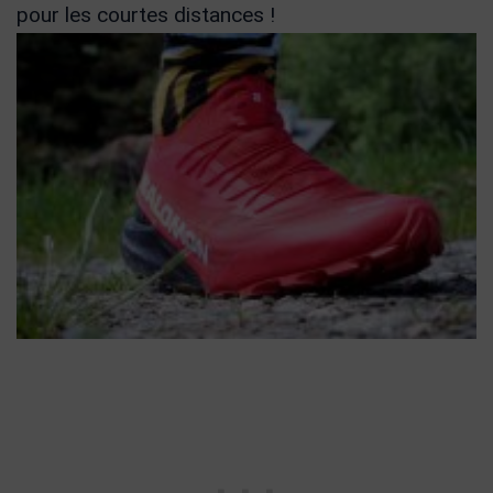
pour les courtes distances !