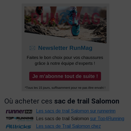
Où acheter ces
sac de trail Salomon
Les sacs de trail Salomon sur runnerinn
Les sacs de trail Salomon
sur Top4Running
Les sacs de Trail Salomon chez