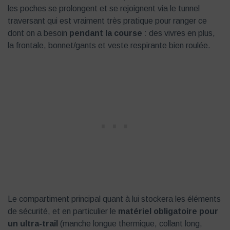
les poches se prolongent et se rejoignent via le tunnel
traversant qui est vraiment très pratique pour ranger ce
dont on a besoin
pendant la course
: des vivres en plus,
la frontale, bonnet/gants et veste respirante bien roulée.
Le compartiment principal quant à lui stockera les éléments
de sécurité, et en particulier le
matériel obligatoire pour
un ultra-trail
(manche longue thermique, collant long,