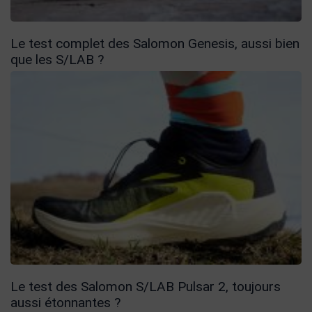
Le test complet des Salomon Genesis, aussi bien
que les S/LAB ?
Le test des Salomon S/LAB Pulsar 2, toujours
aussi étonnantes ?