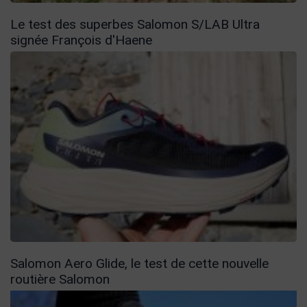
Le test des superbes Salomon S/LAB Ultra
signée François d'Haene
Salomon Aero Glide, le test de cette nouvelle
routière Salomon