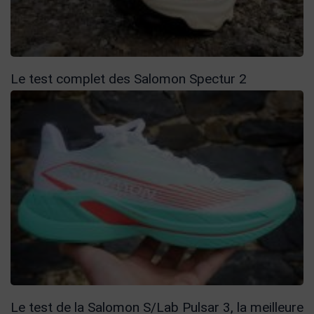
Le test complet des Salomon Spectur 2
Le test de la Salomon S/Lab Pulsar 3, la meilleure