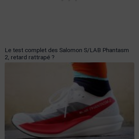
Le test complet des Salomon S/LAB Phantasm
2, retard rattrapé ?