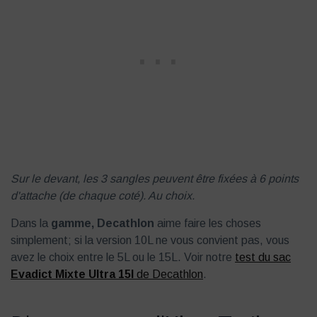
Sur le devant, les 3 sangles peuvent être fixées à 6 points
d'attache (de chaque coté). Au choix.
Dans la
gamme, Decathlon
aime faire les choses
simplement; si la version 10L ne vous convient pas, vous
avez le choix entre le 5L ou le 15L. Voir notre
test du sac
Evadict Mixte Ultra 15l
de Decathlon
.