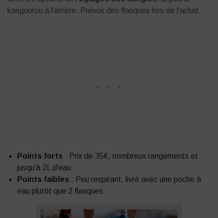
kangourou à l'arrière. Prévoir des flasques lors de l'achat.
Points forts
: Prix de 35€, nombreux rangements et
jusqu'à 2L d'eau
Points faibles
: Peu respirant, livré avec une poche à
eau plutôt que 2 flasques