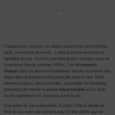
Il faudra donc stocker vos objets importants (smartphone,
clefs, couverture de survie...) dans la poche sécurisée à
l'
arrière
du sac. Ce n'est pas bien grave, sachant qu'on en
a rarement besoin pendant l'effort. Les
vêtements
chauds
dont on aura éventuellement besoin trouveront leur
place dans la grande poche principale dans le dos. Enfin,
derrière toujours, une poche filet, accessible de l'extérieur
permettra de mettre la
veste imperméable
et d'y avoir
accès rapidement et cela sans ouvrir le sac.
D'un point de vue hydratation, Evadict a fait le
choix
de
livrer le sac avec une poche à eau d'1 litre plutôt que de