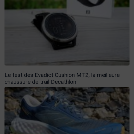
Le test des Evadict Cushion MT2, la meilleure
chaussure de trail Decathlon