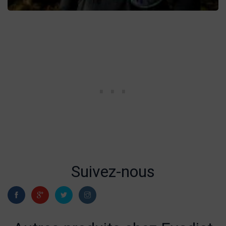
Suivez-nous