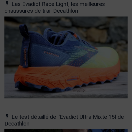
Les Evadict Race Light, les meilleures
chaussures de trail Decathlon
Le test détaillé de l'Evadict Ultra Mixte 15l de
Decathlon