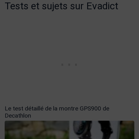
Tests et sujets sur Evadict
Le test détaillé de la montre GPS900 de
Decathlon