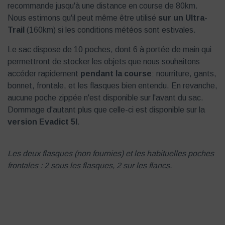
recommande jusqu'à une distance en course de 80km.
Nous estimons qu'il peut même être utilisé
sur un Ultra-
Trail
(160km) si les conditions météos sont estivales.
Le sac dispose de 10 poches, dont 6 à portée de main qui
permettront de stocker les objets que nous souhaitons
accéder rapidement
pendant la course
: nourriture, gants,
bonnet, frontale, et les flasques bien entendu. En revanche,
aucune poche zippée n'est disponible sur l'avant du sac.
Dommage d'autant plus que celle-ci est disponible sur la
version Evadict 5l
.
Les deux flasques (non fournies) et les habituelles poches
frontales : 2 sous les flasques, 2 sur les flancs.