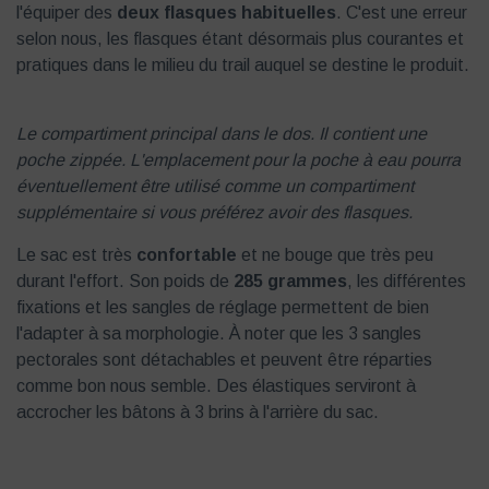
l'équiper des
deux flasques habituelles
. C'est une erreur
selon nous, les flasques étant désormais plus courantes et
pratiques dans le milieu du trail auquel se destine le produit.
Le compartiment principal dans le dos. Il contient une
poche zippée. L'emplacement pour la poche à eau pourra
éventuellement être utilisé comme un compartiment
supplémentaire si vous préférez avoir des flasques.
Le sac est très
confortable
et ne bouge que très peu
durant l'effort. Son poids de
285 grammes
, les différentes
fixations et les sangles de réglage permettent de bien
l'adapter à sa morphologie. À noter que les 3 sangles
pectorales sont détachables et peuvent être réparties
comme bon nous semble. Des élastiques serviront à
accrocher les bâtons à 3 brins à l'arrière du sac.