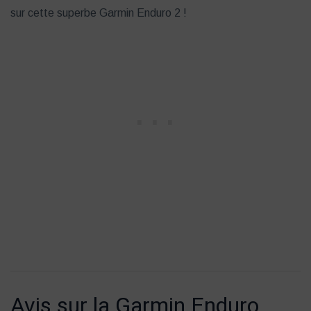
sur cette superbe Garmin Enduro 2 !
Avis sur la Garmin Enduro