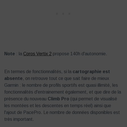
Note
: la
Coros Vertix 2
propose 140h d'autonomie.
En termes de fonctionnalités, si la
cartographie est
absente
, on retrouve tout ce que sait faire de mieux
Garmin : le nombre de profils sportifs est quasi illimité, les
fonctionnalités d'entrainement également, et que dire de la
présence du nouveau
Climb Pro
(qui permet de visualisé
les montées et les descentes en temps réel) ainsi que
l'ajout de PacePro. Le nombre de données disponibles est
très important.