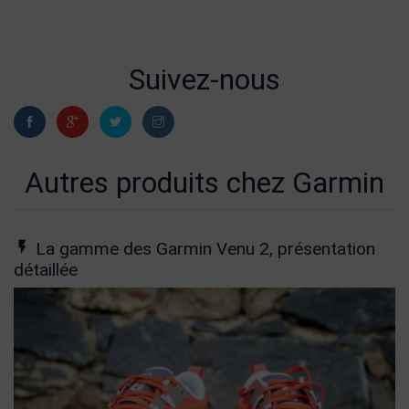
Suivez-nous
Autres produits chez Garmin
La gamme des Garmin Venu 2, présentation
détaillée