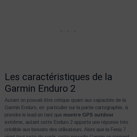
Les caractéristiques de la
Garmin Enduro 2
Autant on pouvait être critique quant aux capacités de la
Garmin Enduro, en particulier sur la partie cartographie, à
prendre le lead en tant que
montre GPS outdoor
extrême, autant cette Enduro 2 apporte une réponse très
crédible aux besoins des utilisateurs. Alors que la Fenix 7
vient tout juste de sortir, cette nouvelle Garmin en reprend