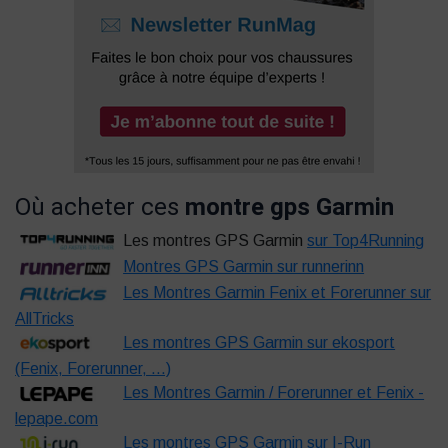
Où acheter ces
montre gps Garmin
Les montres GPS Garmin
sur Top4Running
Montres GPS Garmin sur runnerinn
Les Montres Garmin Fenix et Forerunner sur
AllTricks
Les montres GPS Garmin sur ekosport
(Fenix, Forerunner, ...)
Les Montres Garmin / Forerunner et Fenix -
lepape.com
Les montres GPS Garmin sur I-Run