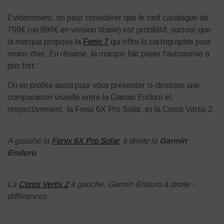
Evidemment, on peut considérer que le tarif catalogue de
799€ (ou 899€ en version titane) est prohibitif, surtout que
la marque propose la
Fenix 7
qui offre la cartographie pour
moins cher. En résumé, la marque fait payer l'autonomie à
prix fort.
On en profite aussi pour vous présenter ci-dessous une
comparaison visuelle entre la Garmin Enduro et,
respectivement, la Fenix 6X Pro Solar, et la Coros Vertix 2.
A gauche la
Fenix 6X Pro Solar
, à droite la
Garmin
Enduro
La
Coros Vertix 2
à gauche, Garmin Enduro à droite -
différences