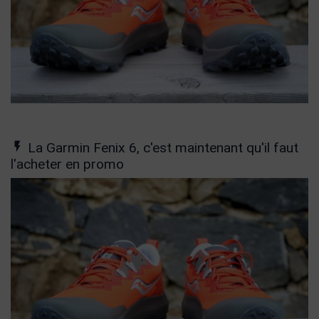
La Garmin Fenix 6, c'est maintenant qu'il faut
l'acheter en promo