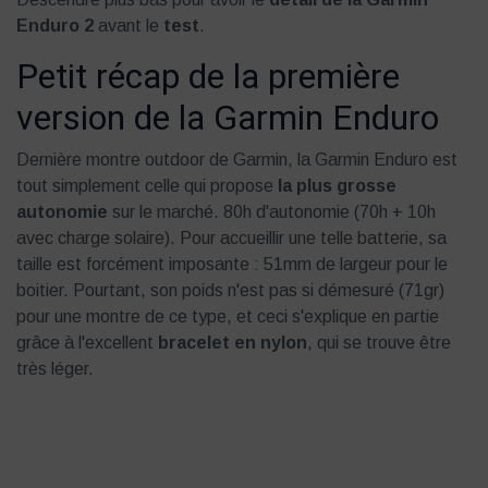
Enduro 2
avant le
test
.
Petit récap de la première
version de la Garmin Enduro
Dernière montre outdoor de Garmin, la Garmin Enduro est
tout simplement celle qui propose
la plus grosse
autonomie
sur le marché. 80h d'autonomie (70h + 10h
avec charge solaire). Pour accueillir une telle batterie, sa
taille est forcément imposante : 51mm de largeur pour le
boitier. Pourtant, son poids n'est pas si démesuré (71gr)
pour une montre de ce type, et ceci s'explique en partie
grâce à l'excellent
bracelet en nylon
, qui se trouve être
très léger.