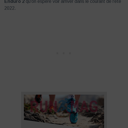
Enduro 2
qu'on espère voir arriver dans le courant de l'été
2022.