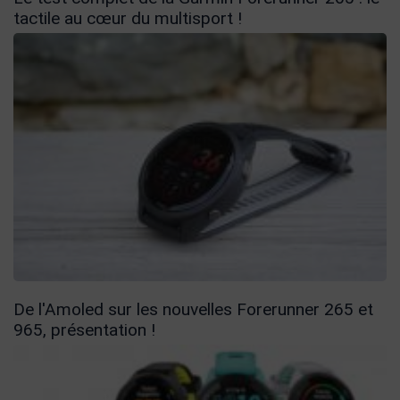
tactile au cœur du multisport !
De l'Amoled sur les nouvelles Forerunner 265 et
965, présentation !