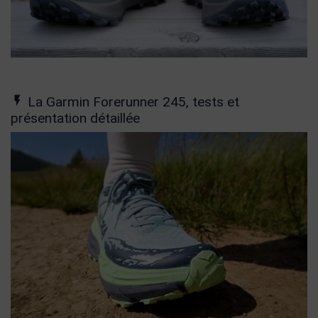
La Garmin Forerunner 245, tests et
présentation détaillée