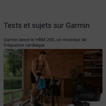
Tests et sujets sur Garmin
Garmin lance le HRM 200, un moniteur de
fréquence cardiaque