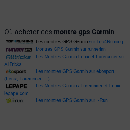
Où acheter ces
montre gps Garmin
Les montres GPS Garmin
sur Top4Running
Montres GPS Garmin sur runnerinn
Les Montres Garmin Fenix et Forerunner sur
AllTricks
Les montres GPS Garmin sur ekosport
(Fenix, Forerunner, ...)
Les Montres Garmin / Forerunner et Fenix -
lepape.com
Les montres GPS Garmin sur I-Run