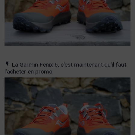
La Garmin Fenix 6, c'est maintenant qu'il faut
l'acheter en promo