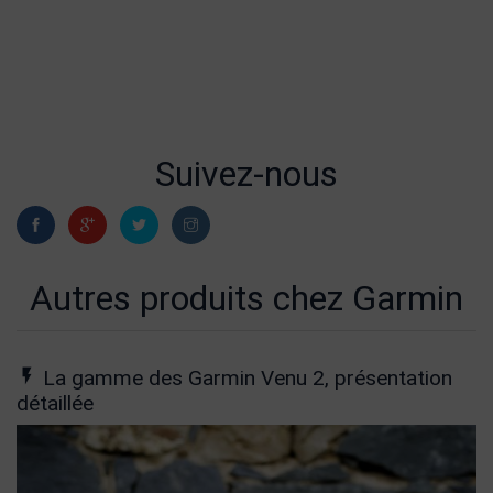
Suivez-nous
Autres produits chez Garmin
La gamme des Garmin Venu 2, présentation
détaillée