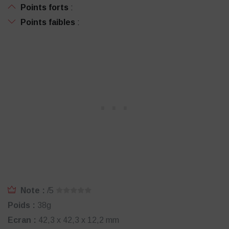
Points forts
:
Points faibles
:
Note :
/5
Poids :
38g
Ecran :
42,3 x 42,3 x 12,2 mm