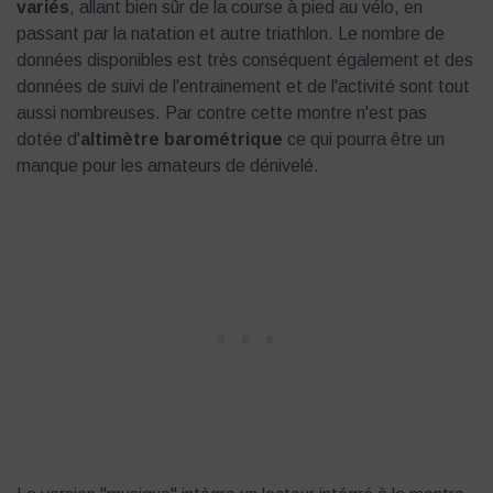
variés
, allant bien sûr de la course à pied au vélo, en
passant par la natation et autre triathlon. Le nombre de
données disponibles est très conséquent également et des
données de suivi de l'entrainement et de l'activité sont tout
aussi nombreuses. Par contre cette montre n'est pas
dotée d'
altimètre barométrique
ce qui pourra être un
manque pour les amateurs de dénivelé.