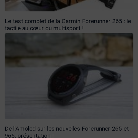
Le test complet de la Garmin Forerunner 265 : le
tactile au cœur du multisport !
De l'Amoled sur les nouvelles Forerunner 265 et
965, présentation !