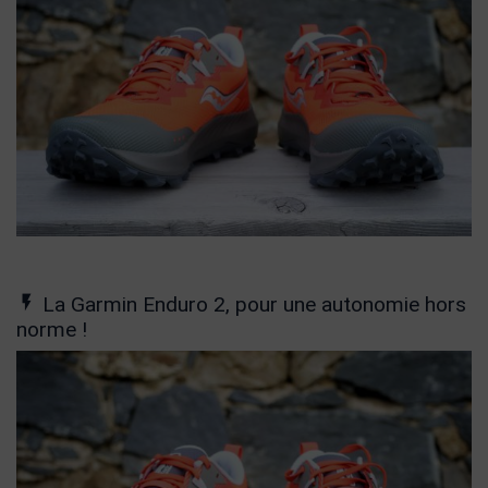
La Garmin Enduro 2, pour une autonomie hors
norme !