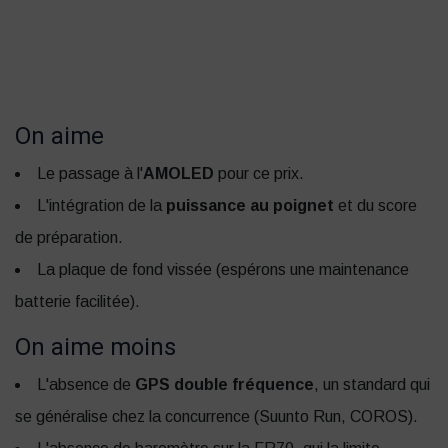
On aime
Le passage à l'
AMOLED
pour ce prix.
L'intégration de la
puissance au poignet
et du score
de préparation.
La plaque de fond vissée (espérons une maintenance
batterie facilitée).
On aime moins
L'absence de
GPS double fréquence
, un standard qui
se généralise chez la concurrence (Suunto Run, COROS).