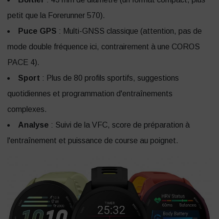
petit que la Forerunner 570).
Puce GPS
: Multi-GNSS classique (attention, pas de
mode double fréquence ici, contrairement à une COROS
PACE 4).
Sport
: Plus de 80 profils sportifs, suggestions
quotidiennes et programmation d'entraînements
complexes.
Analyse
: Suivi de la VFC, score de préparation à
l'entraînement et puissance de course au poignet.