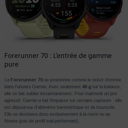
Forerunner 70 : L’entrée de gamme
pure
La
Forerunner 70
se positionne comme le ticket d'entrée
dans l'univers Garmin. Avec seulement
40 g
sur la balance,
elle se fait oublier instantanément. Pour maintenir un prix
agressif, Garmin a fait l'impasse sur certains capteurs : elle
est dépourvue d’altimètre barométrique et de boussole.
Elle se destinera donc exclusivement à la route ou au
fitness (pas de profil trail performant).