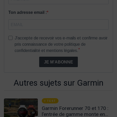
Ton adresse email :
J'accepte de recevoir vos e-mails et confirme avoir
pris connaissance de votre politique de
*
confidentialité et mentions légales.
JE M'ABONNE
Autres sujets sur Garmin
TEST
Garmin Forerunner 70 et 170 :
l'entrée de gamme monte en