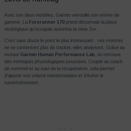
Avec ces deux modèles, Garmin verrouille son entrée de
gamme. La
Forerunner 170
prend désormais la place
stratégique qu'occupait autrefois la série 2xx.
C'est sans doute le point le plus intéressant : ces montres
ne se contentent plus de tracker, elles analysent. Grâce au
moteur
Garmin Human Performance Lab
, on retrouve
des métriques physiologiques poussées. Couplé au coach
de sommeil et au suivi de la récupération, cela permet
d'ajuster son volume hebdomadaire et d'éviter le
surentraînement.