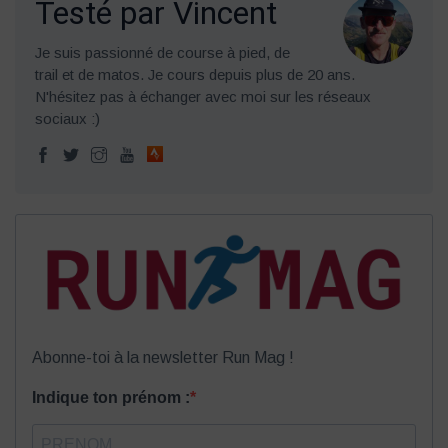
Testé par Vincent
Je suis passionné de course à pied, de
trail et de matos. Je cours depuis plus de 20 ans.
N'hésitez pas à échanger avec moi sur les réseaux
sociaux :)
Abonne-toi à la newsletter Run Mag !
Indique ton prénom :